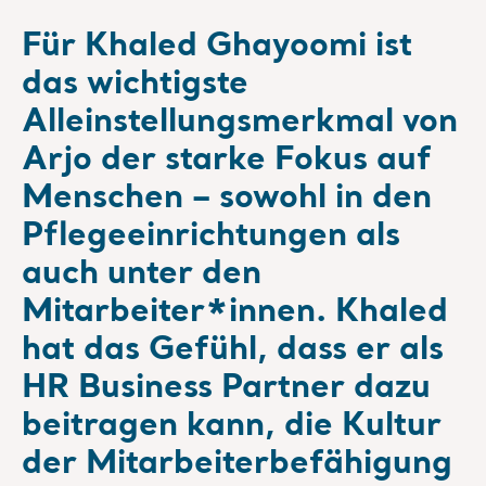
Für Khaled Ghayoomi ist
das wichtigste
Alleinstellungsmerkmal von
Arjo der starke Fokus auf
Menschen – sowohl in den
Pflegeeinrichtungen als
auch unter den
Mitarbeiter*innen. Khaled
hat das Gefühl, dass er als
HR Business Partner dazu
beitragen kann, die Kultur
der Mitarbeiterbefähigung