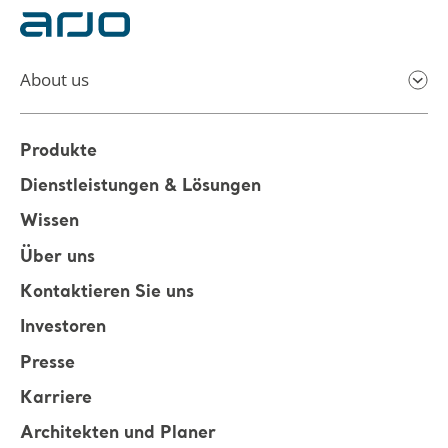
About us
Produkte
Dienstleistungen & Lösungen
Wissen
Über uns
Kontaktieren Sie uns
Investoren
Presse
Karriere
Architekten und Planer