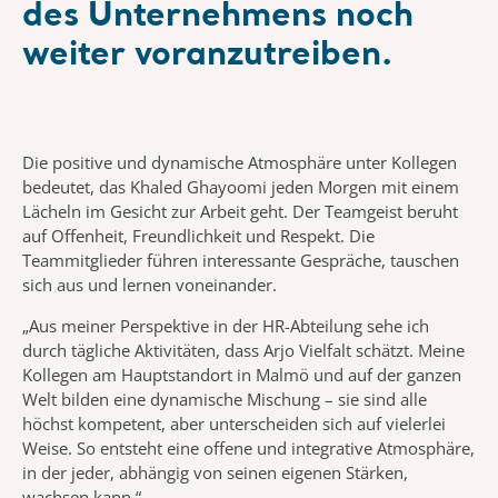
des Unternehmens noch
weiter voranzutreiben.
Die positive und dynamische Atmosphäre unter Kollegen
bedeutet, das Khaled Ghayoomi jeden Morgen mit einem
Lächeln im Gesicht zur Arbeit geht. Der Teamgeist beruht
auf Offenheit, Freundlichkeit und Respekt. Die
Teammitglieder führen interessante Gespräche, tauschen
sich aus und lernen voneinander.
„Aus meiner Perspektive in der HR-Abteilung sehe ich
durch tägliche Aktivitäten, dass Arjo Vielfalt schätzt. Meine
Kollegen am Hauptstandort in Malmö und auf der ganzen
Welt bilden eine dynamische Mischung – sie sind alle
höchst kompetent, aber unterscheiden sich auf vielerlei
Weise. So entsteht eine offene und integrative Atmosphäre,
in der jeder, abhängig von seinen eigenen Stärken,
wachsen kann.“