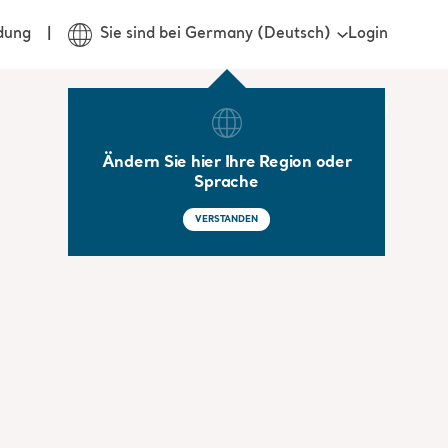
Login
dung
Sie sind bei Germany (Deutsch)
Ändern Sie hier Ihre Region oder
Sprache
VERSTANDEN