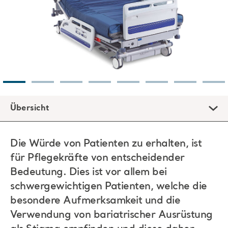
Übersicht
Die Würde von Patienten zu erhalten, ist
für Pflegekräfte von entscheidender
Bedeutung. Dies ist vor allem bei
schwergewichtigen Patienten, welche die
besondere Aufmerksamkeit und die
Verwendung von bariatrischer Ausrüstung