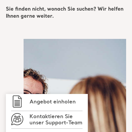
Sie finden nicht, wonach Sie suchen? Wir helfen
Ihnen gerne weiter.
Angebot einholen
Kontaktieren Sie
unser Support-Team