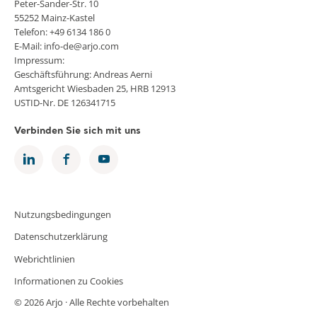
Peter-Sander-Str. 10
55252 Mainz-Kastel
Telefon: +49 6134 186 0
E-Mail: info-de@arjo.com
Impressum:
Geschäftsführung: Andreas Aerni
Amtsgericht Wiesbaden 25, HRB 12913
USTID-Nr. DE 126341715
Verbinden Sie sich mit uns
Nutzungsbedingungen
Datenschutzerklärung
Webrichtlinien
Informationen zu Cookies
© 2026 Arjo · Alle Rechte vorbehalten