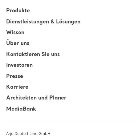
Produkte
Dienstleistungen & Lösungen
Wissen
Über uns
Kontaktieren Sie uns
Investoren
Presse
Karriere
Architekten und Planer
MediaBank
Arjo Deutschland GmbH