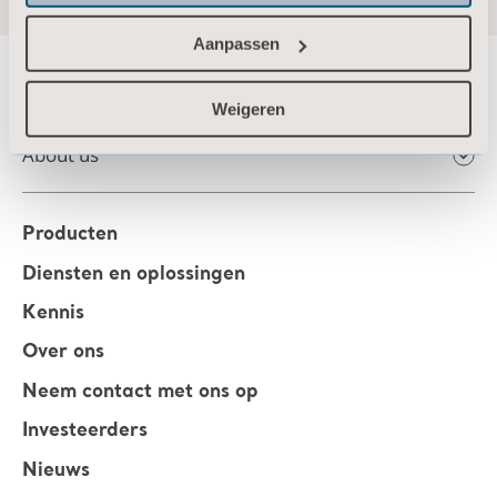
Aanpassen
Weigeren
About us
Producten
Diensten en oplossingen
Kennis
Over ons
Neem contact met ons op
Investeerders
Nieuws