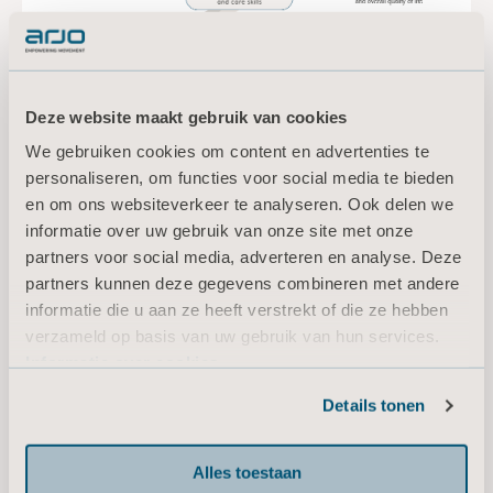
Deze website maakt gebruik van cookies
We gebruiken cookies om content en advertenties te
personaliseren, om functies voor social media te bieden
en om ons websiteverkeer te analyseren. Ook delen we
informatie over uw gebruik van onze site met onze
partners voor social media, adverteren en analyse. Deze
partners kunnen deze gegevens combineren met andere
informatie die u aan ze heeft verstrekt of die ze hebben
verzameld op basis van uw gebruik van hun services.
Informatie over cookies
Details tonen
Alles toestaan