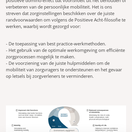
positieve domino-effect dat voortvloeit uit het behouden of
verbeteren van de persoonlijke mobiliteit. Het is ons
streven dat zorginstellingen beschikken over de juiste
randvoorwaarden om volgens de Positieve Acht-filosofie te
werken, waarbij wordt gezorgd voor:
- De toepassing van best practice-werkmethoden.
- Het gebruik van de optimale werkomgeving om efficiënte
zorgprocessen mogelijk te maken.
- De voorziening van de juiste hulpmiddelen om de
mobiliteit van zorgvragers te ondersteunen en het gevaar
op letsels bij zorgverleners te verminderen.