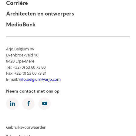
Carrière
Architecten en ontwerpers
MediaBank
Arjo Belgium nv
Evenbroekveld 16
9420 Erpe-Mere
Tel: +32 (0) 53 60 73 80
Fax: +32 (0) 53 60 73 81
E-mail:
info.belgium@arjo.com
Neem contact met ons op
Gebruiksvoorwaarden