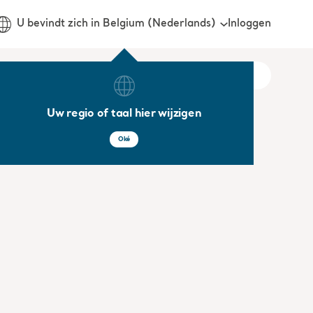
Inloggen
U bevindt zich in Belgium (Nederlands)
Uw regio of taal hier wijzigen
Oké