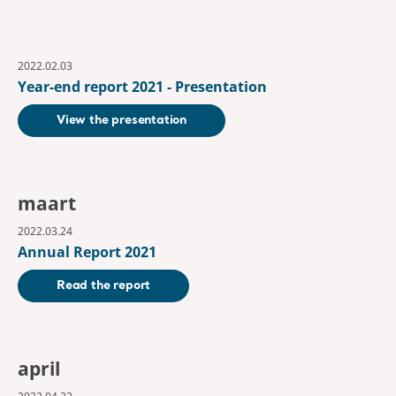
2022.02.03
Year-end report 2021 - Presentation
View the presentation
maart
2022.03.24
Annual Report 2021
Read the report
april