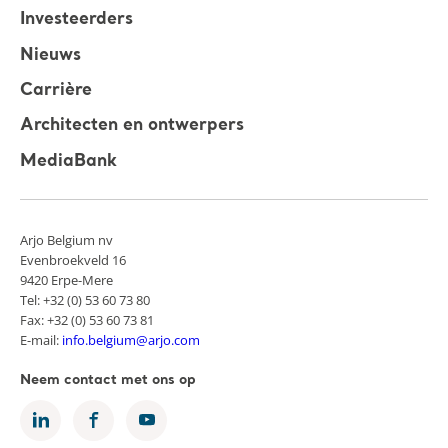
Investeerders
Nieuws
Carrière
Architecten en ontwerpers
MediaBank
Arjo Belgium nv
Evenbroekveld 16
9420 Erpe-Mere
Tel: +32 (0) 53 60 73 80
Fax: +32 (0) 53 60 73 81
E-mail:
info.belgium@arjo.com
Neem contact met ons op