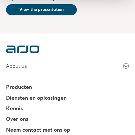
View the presentation
About us
Producten
Diensten en oplossingen
Kennis
Over ons
Neem contact met ons op