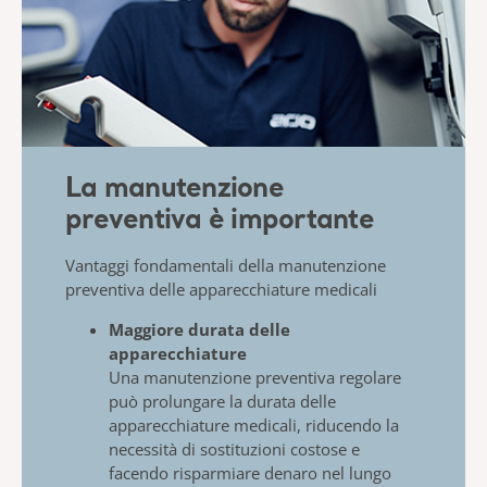
La manutenzione
preventiva è importante
Vantaggi fondamentali della manutenzione
preventiva delle apparecchiature medicali
Maggiore durata delle
apparecchiature
​
Una manutenzione preventiva regolare
può prolungare la durata delle
apparecchiature medicali, riducendo la
necessità di sostituzioni costose e
facendo risparmiare denaro nel lungo