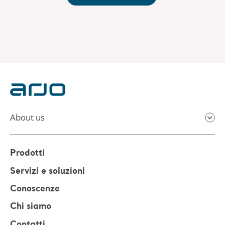
About us
Prodotti
Servizi e soluzioni
Conoscenze
Chi siamo
Contatti