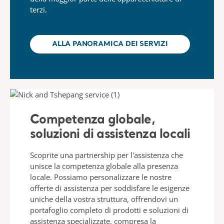
terzi.
ALLA PANORAMICA DEI SERVIZI
Competenza globale,
soluzioni di assistenza locali​
Scoprite una partnership per l'assistenza che
unisce la competenza globale alla presenza
locale. Possiamo personalizzare le nostre
offerte di assistenza per soddisfare le esigenze
uniche della vostra struttura, offrendovi un
portafoglio completo di prodotti e soluzioni di
assistenza specializzate, compresa la