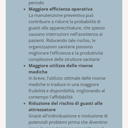
periodo​​
Maggiore efficienza operativa
La manutenzione preventiva può
contribuire a ridurre la probabilità di
guasti alle apparecchiature, che spesso
causano interruzioni nell'assistenza ai
pazienti. Riducendo tale rischio, le
organizzazioni sanitarie possono
migliorare l'efficienza e la produttività
complessive delle strutture sanitarie
Maggiore utilizzo delle risorse
mediche
In breve, l'utilizzo ottimale delle risorse
mediche si traduce in una maggiore
fruibilità e disponibilità, migliorando al
contempo l'affidabilità
Riduzione del rischio di guasti alle
attrezzature​​
Grazie all'individuazione e risoluzione di
potenziali problemi prima che diventino