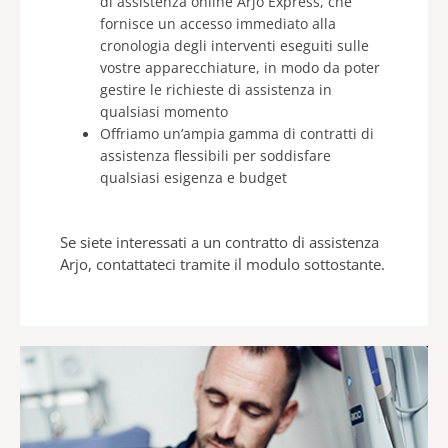
di assistenza online Arjo Express, che
fornisce un accesso immediato alla
cronologia degli interventi eseguiti sulle
vostre apparecchiature, in modo da poter
gestire le richieste di assistenza in
qualsiasi momento​
Offriamo un’ampia gamma di contratti di
assistenza flessibili per soddisfare
qualsiasi esigenza e budget​
Se siete interessati a un contratto di assistenza
Arjo, contattateci tramite il modulo sottostante.