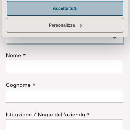
Accetta tutti
Personalizza