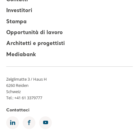
Investitori
Stampa
Opportunità di lavoro
Architetti e progettisti
Mediabank
Zelglimatte 3 / Haus H
6260 Reiden
Schweiz
Tel.: +41 61 3379777
Contattaci