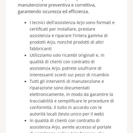
manutenzione preventiva e correttiva,
garantendo sicurezza ed efficienza.
I tecnici dell'assistenza Arjo sono formati e
certificati per installare, prestare
assistenza e riparare l'intera gamma di
prodotti Arjo, nonché prodotti di altri
fabbricanti​
Utilizziamo solo ricambi originali e, in
qualità di clienti con contratto di
assistenza Arjo, potrete usufruire di
interessanti sconti sui pezzi di ricambio
Tutti gli interventi di manutenzione e
riparazione sono documentati
elettronicamente, in modo da garantire la
tracciabilità e semplificare le procedure di
conformità, il tutto in accordo con le
autorità locali (testo unico per il web)​
In qualità di clienti con contratto di
assistenza Arjo, avrete accesso al portale