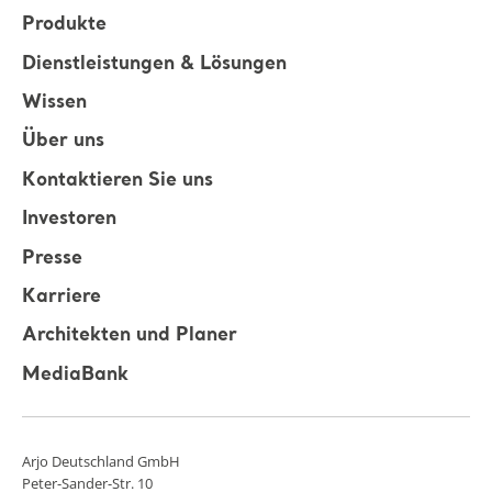
Produkte
Dienstleistungen & Lösungen
Wissen
Über uns
Kontaktieren Sie uns
Investoren
Presse
Karriere
Architekten und Planer
MediaBank
Arjo Deutschland GmbH
Peter-Sander-Str. 10