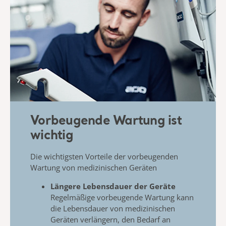
Vorbeugende Wartung ist
wichtig
Die wichtigsten Vorteile der vorbeugenden
Wartung von
medizinischen Geräten
Längere Lebensdauer der Geräte
​
Regelmäßige vorbeugende Wartung kann
die
Lebensdauer von medizinischen
Geräten verlängern, den Bedarf an