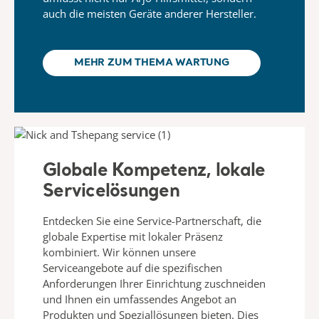
auch die meisten Geräte anderer Hersteller.
MEHR ZUM THEMA WARTUNG
Globale Kompetenz, lokale
Servicelösungen​
Entdecken Sie eine Service-Partnerschaft, die
globale Expertise mit
lokaler Präsenz
kombiniert. Wir können unsere
Serviceangebote auf
die spezifischen
Anforderungen Ihrer Einrichtung zuschneiden
und Ihnen ein
umfassendes Angebot an
Produkten und Speziallösungen
bieten. Dies