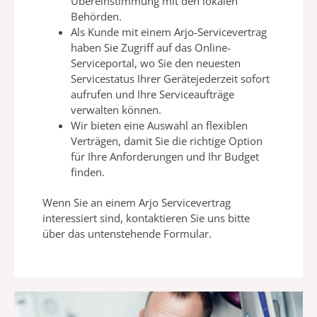
Übereinstimmung mit den lokalen
Behörden.
Als Kunde mit einem Arjo-Servicevertrag
haben Sie Zugriff auf
das Online-
Serviceportal, wo Sie
den neuesten
Servicestatus
Ihrer Gerätejederzeit sofort
aufrufen
und Ihre Serviceaufträge
verwalten können.
Wir bieten eine Auswahl an flexiblen
Verträgen, damit Sie die richtige Option
für
Ihre Anforderungen und Ihr Budget
finden.
Wenn Sie an einem Arjo Servicevertrag
interessiert sind, kontaktieren Sie uns
bitte
über das untenstehende Formular.