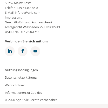
55252 Mainz-Kastel
Telefon: +49 6134 186 0
E-Mail: info-de@arjo.com
Impressum:
Geschäftsführung: Andreas Aerni
Amtsgericht Wiesbaden 25, HRB 12913
USTID-Nr. DE 126341715
Verbinden Sie sich mit uns
Nutzungsbedingungen
Datenschutzerklärung
Webrichtlinien
Informationen zu Cookies
© 2026 Arjo · Alle Rechte vorbehalten