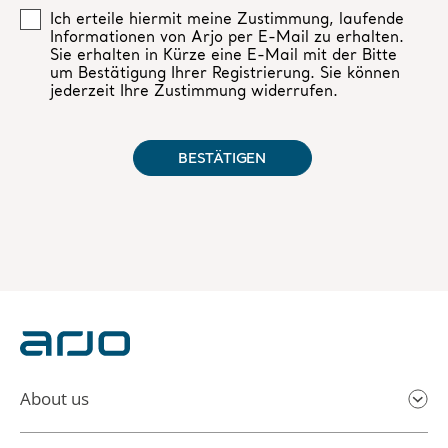
About us