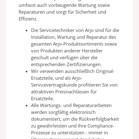
umfasst auch vorbeugende Wartung sowie
Reparaturen und
sorgt für Sicherheit und
Effizienz.
Die
Servicetechniker
von Arjo sind für die
Installation, Wartung und Reparatur des
gesamten Arjo-Produktsortiments
sowie
von Produkten anderer Hersteller
geschult und verfügen über die
entsprechenden Zertifizierungen.
Wir verwenden ausschließlich Original-
Ersatzteile, und als Arjo-
Servicevertragskunde
profitieren Sie von
attraktiven
Preisnachlässen für
Ersatzteile.
Alle Wartungs- und Reparaturarbeiten
werden sorgfältig elektronisch
dokumentiert, um die
Rückverfolgbarkeit
zu gewährleisten
und Ihre Compliance-
Prozesse zu
unterstützen - immer in