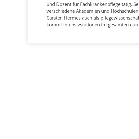
und Dozent für Fachkrankenpflege tätig. Se
verschiedene Akademien und Hochschulen.N
Carsten Hermes auch als pflegewissenschaft
kommt Intensivstationen im gesamten eur