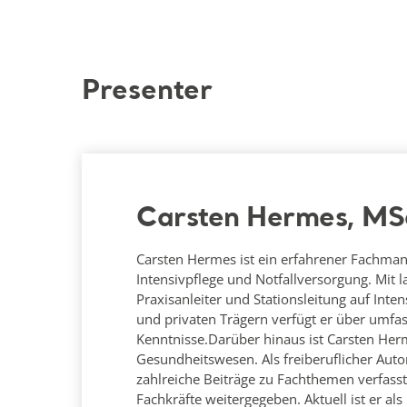
Presenter
Carsten Hermes, MS
Carsten Hermes ist ein erfahrener Fachman
Intensivpflege und Notfallversorgung. Mit l
Praxisanleiter und Stationsleitung auf Int
und privaten Trägern verfügt er über umfa
Kenntnisse.Darüber hinaus ist Carsten Herm
Gesundheitswesen. Als freiberuflicher Auto
zahlreiche Beiträge zu Fachthemen verfass
Fachkräfte weitergegeben. Aktuell ist er als