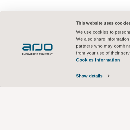
This website uses cookie
We use cookies to personal
We also share information 
partners who may combine i
from your use of their serv
Cookies information
Show details