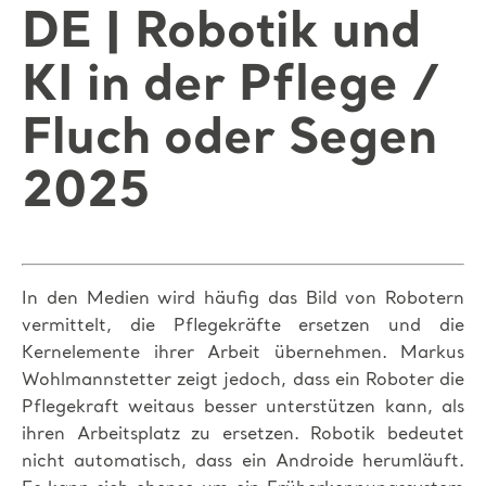
DE | Robotik und
KI in der Pflege /
Fluch oder Segen
2025
In den Medien wird häufig das Bild von Robotern
vermittelt, die Pflegekräfte ersetzen und die
Kernelemente ihrer Arbeit übernehmen. Markus
Wohlmannstetter zeigt jedoch, dass ein Roboter die
Pflegekraft weitaus besser unterstützen kann, als
ihren Arbeitsplatz zu ersetzen. Robotik bedeutet
nicht automatisch, dass ein Androide herumläuft.