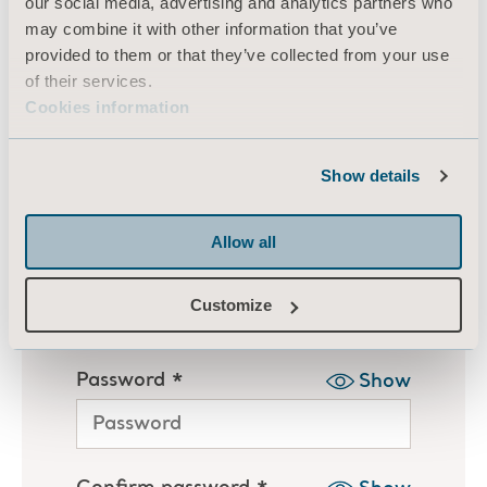
our social media, advertising and analytics partners who
may combine it with other information that you’ve
provided to them or that they’ve collected from your use
of their services.
Cookies information
Show details
Allow all
Customize