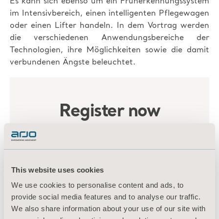
Es kann sich ebenso um ein Früherkennungssystem
im Intensivbereich, einen intelligenten Pflegewagen
oder einen Lifter handeln. In dem Vortrag werden
die verschiedenen Anwendungsbereiche der
Technologien, ihre Möglichkeiten sowie die damit
verbundenen Ängste beleuchtet.
This website uses cookies
We use cookies to personalise content and ads, to
provide social media features and to analyse our traffic.
We also share information about your use of our site with