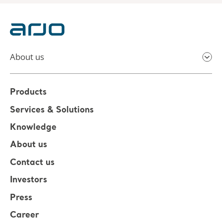
About us
Products
Services & Solutions
Knowledge
About us
Contact us
Investors
Press
Career