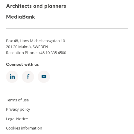
Architects and planners
MediaBank
Box 48, Hans Michelsensgatan 10
201 20 Malmö, SWEDEN
Reception Phone: +46 10 335 4500
Connect with us
Terms of use
Privacy policy
Legal Notice
Cookies information