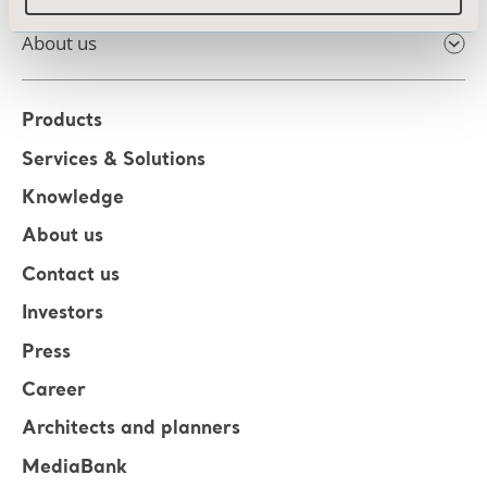
About us
Products
Services & Solutions
Knowledge
About us
Contact us
Investors
Press
Career
Architects and planners
MediaBank