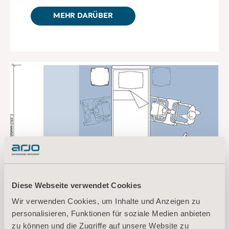
MEHR DARÜBER
Diese Webseite verwendet Cookies
Wir verwenden Cookies, um Inhalte und Anzeigen zu
personalisieren, Funktionen für soziale Medien anbieten
zu können und die Zugriffe auf unsere Website zu