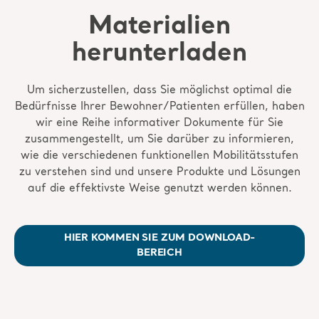
Materialien
herunterladen
Um sicherzustellen, dass Sie möglichst optimal die
Bedürfnisse Ihrer Bewohner/Patienten erfüllen, haben
wir eine Reihe informativer Dokumente für Sie
zusammengestellt, um Sie darüber zu informieren,
wie die verschiedenen funktionellen Mobilitätsstufen
zu verstehen sind und unsere Produkte und Lösungen
auf die effektivste Weise genutzt werden können.
HIER KOMMEN SIE ZUM DOWNLOAD-
BEREICH