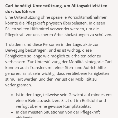
Carl benötigt Unterstützung, um Alltagsaktivitäten
durchzuführen
Eine Unterstützung ohne spezielle Vorsichtsmaßnahmen
könnte die Pflegekraft physisch überbelasten. In diesen
Fällen sollten Hilfsmittel verwendet werden, um die
Pflegekraft vor unsicheren Arbeitsbelastungen zu schützen.
Trotzdem sind diese Personen in der Lage, aktiv zur
Bewegung beizutragen, und es ist wichtig, diese
Fähigkeiten so lange wie möglich zu erhalten oder zu
verbessern. Zur Unterstützung der Mobilitätskategorie Carl
können auch Transfers mit einer Steh- und Aufrichthilfe
gehören. Es ist sehr wichtig, dass verbliebene Fähigkeiten
stimuliert werden und den Verlust der Mobilität zu
verlangsamen.
Ist in der Lage, teilweise sein Gewicht auf mindestens
einem Bein abzustützen. Sitzt oft im Rollstuhl und
verfügt über eine gewisse Rumpfstabilität
In den meisten Situationen von der Pflegekraft
abhängig