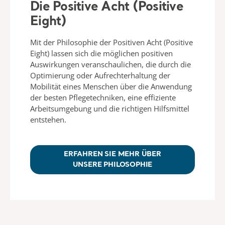
Die Positive Acht (Positive
Eight)
Mit der Philosophie der Positiven Acht (Positive
Eight) lassen sich die möglichen positiven
Auswirkungen veranschaulichen, die durch die
Optimierung oder Aufrechterhaltung der
Mobilität eines Menschen über die Anwendung
der besten Pflegetechniken, eine effiziente
Arbeitsumgebung und die richtigen Hilfsmittel
entstehen.
ERFAHREN SIE MEHR ÜBER
UNSERE PHILOSOPHIE