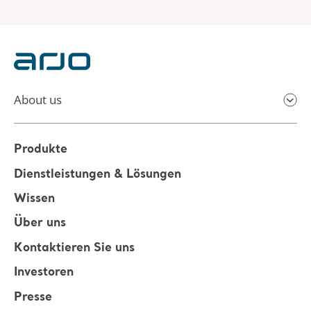
About us
Produkte
Dienstleistungen & Lösungen
Wissen
Über uns
Kontaktieren Sie uns
Investoren
Presse