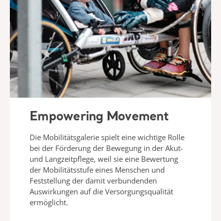
Empowering Movement
Die Mobilitätsgalerie spielt eine wichtige Rolle
bei der Förderung der Bewegung in der Akut-
und Langzeitpflege, weil sie eine Bewertung
der Mobilitätsstufe eines Menschen und
Feststellung der damit verbundenden
Auswirkungen auf die Versorgungsqualität
ermöglicht.