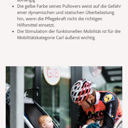
Die gelbe Farbe seines Pullovers weist auf die Gefahr
einer dynamischen und statischen Überbelastung
hin, wenn die Pflegekraft nicht die richtigen
Hilfsmittel einsetzt.
Die Stimulation der funktionellen Mobilität ist für die
Mobilitätskategorie Carl äußerst wichtig