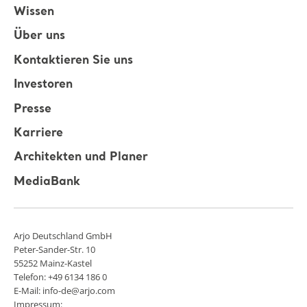
Wissen
Über uns
Kontaktieren Sie uns
Investoren
Presse
Karriere
Architekten und Planer
MediaBank
Arjo Deutschland GmbH
Peter-Sander-Str. 10
55252 Mainz-Kastel
Telefon: +49 6134 186 0
E-Mail: info-de@arjo.com
Impressum: