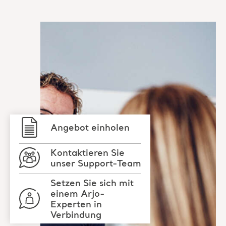
Angebot einholen
Kontaktieren Sie
unser Support-Team
Setzen Sie sich mit
einem Arjo-
Experten in
Verbindung