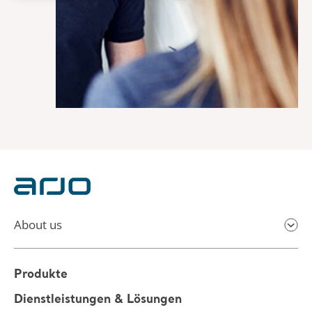
About us
Produkte
Dienstleistungen & Lösungen