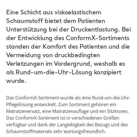
Eine Schicht aus viskoelastischem
Schaumstoff bietet dem Patienten
Unterstützung bei der Druckentlastung. Bei
der Entwicklung des ConformX-Sortiments
standen der Komfort des Patienten und die
Vermeidung von druckbedingten
Verletzungen im Vordergrund, weshalb es
als Rund-um-die-Uhr-Lösung konzipiert
wurde.
Das ConformX-Sortiment wurde als eine Rund-um-die-Uhr-
Pflegelösung entwickelt. Zum Sortiment gehören ein
Matratzenersatz, eine Matratzenauflage und ein Sitzkissen.
Das ConformX-Sortiment ist in verschiedenen Größen
verfügbar und dank der Langlebigkeit des Bezugs und des
Schaumstoffmaterials sehr wartungsfreundlich.