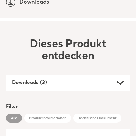
Downloads
Dieses Produkt
entdecken
Downloads (3)
Filter
Alle
Produktinformationen
Technisches Dokument