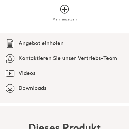
Kontaktieren Sie unser Vertriebs-Team
Videos
Downloads
Dieses Produkt
entdecken
Downloads (4)