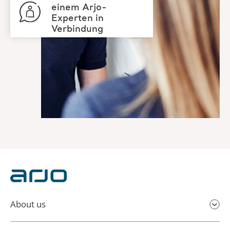
About us