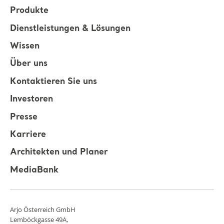
Produkte
Dienstleistungen & Lösungen
Wissen
Über uns
Kontaktieren Sie uns
Investoren
Presse
Karriere
Architekten und Planer
MediaBank
Arjo Österreich GmbH
Lemböckgasse 49A,