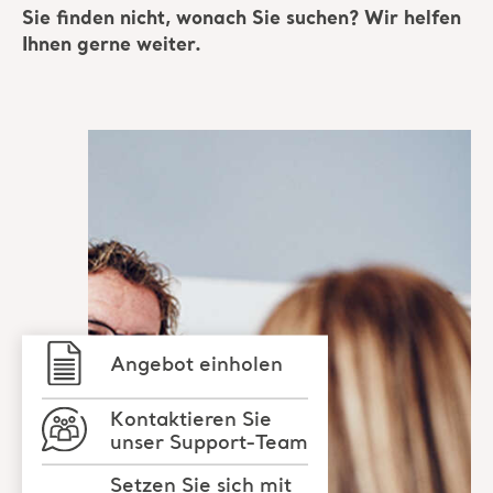
Angebot einholen
Kontaktieren Sie
unser Support-Team
Setzen Sie sich mit
einem Arjo-
Experten in
Verbindung