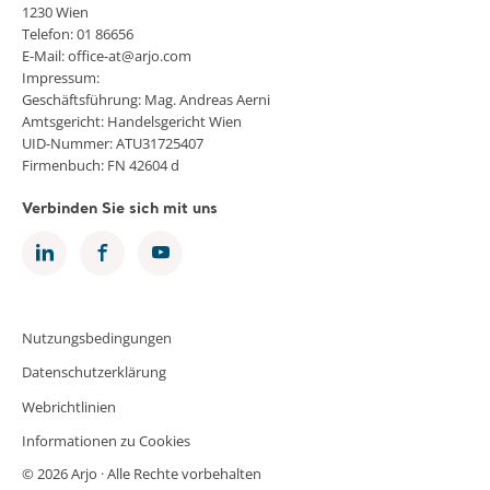
1230 Wien
Telefon: 01 86656
E-Mail: office-at@arjo.com
Impressum:
Geschäftsführung: Mag. Andreas Aerni
Amtsgericht: Handelsgericht Wien
UID-Nummer: ATU31725407
Firmenbuch: FN 42604 d
Verbinden Sie sich mit uns
Nutzungsbedingungen
Datenschutzerklärung
Webrichtlinien
Informationen zu Cookies
© 2026 Arjo · Alle Rechte vorbehalten