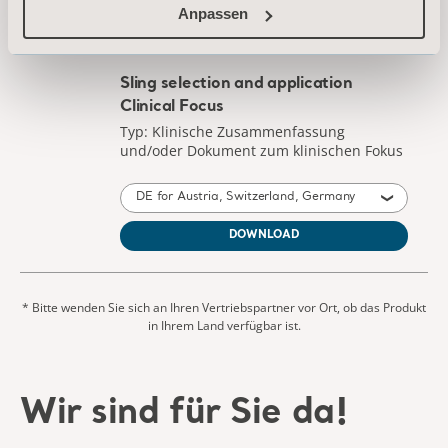
Anpassen
DE for Austria, Switzerland, Germany
DOWNLOAD
* Bitte wenden Sie sich an Ihren Vertriebspartner vor Ort, ob das Produkt
in Ihrem Land verfügbar ist.
Wir sind für Sie da!
Sie finden nicht, wonach Sie suchen? Wir helfen
Ihnen gerne weiter.