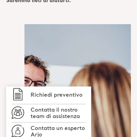
Richiedi preventivo
Contatta il nostro
team di assistenza
Contatta un esperto
Arjo