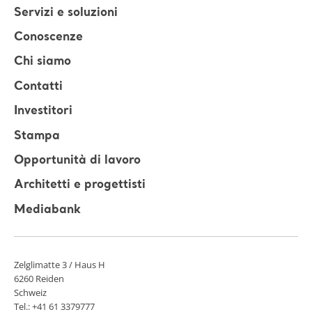
Servizi e soluzioni
Conoscenze
Chi siamo
Contatti
Investitori
Stampa
Opportunità di lavoro
Architetti e progettisti
Mediabank
Zelglimatte 3 / Haus H
6260 Reiden
Schweiz
Tel.: +41 61 3379777