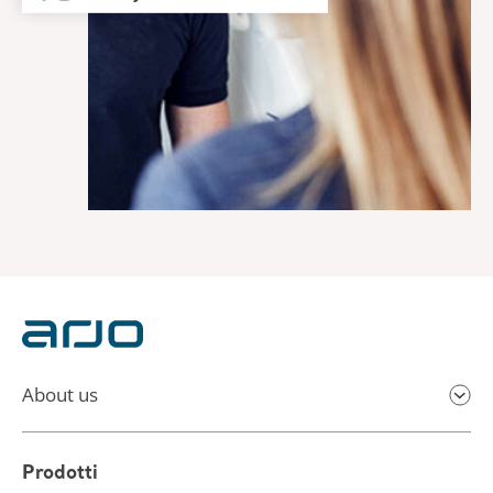
About us
Prodotti