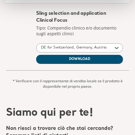
DOWNLOAD
* Verificare con il rappresentante di vendita locale se il prodotto è
disponibile nel proprio paese.
Siamo qui per te!
Non riesci a trovare ciò che stai cercando?
Saremmo lieti di aiutarti.