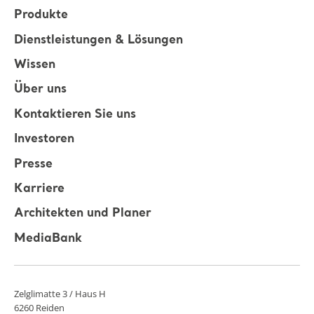
Produkte
Dienstleistungen & Lösungen
Wissen
Über uns
Kontaktieren Sie uns
Investoren
Presse
Karriere
Architekten und Planer
MediaBank
Zelglimatte 3 / Haus H
6260 Reiden