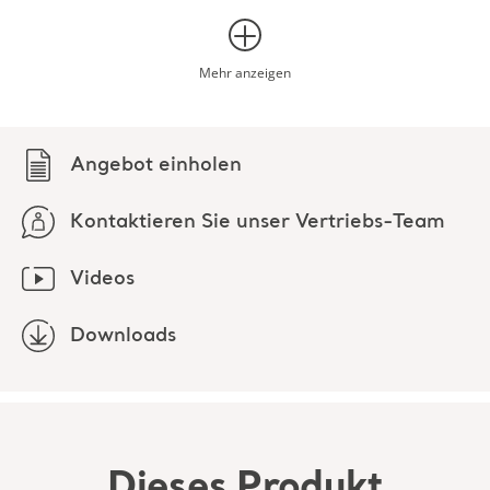
Mehr anzeigen
Angebot einholen
Kontaktieren Sie unser Vertriebs-Team
Videos
Downloads
Dieses Produkt