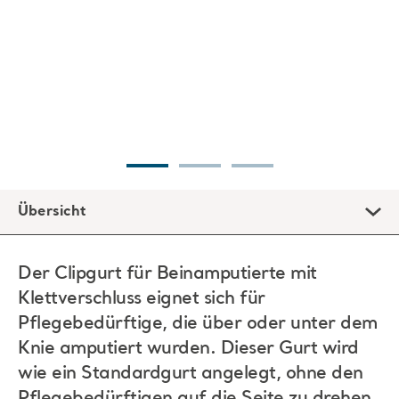
Übersicht
Der Clipgurt für Beinamputierte mit
Klettverschluss eignet sich für
Pflegebedürftige, die über oder unter dem
Knie amputiert wurden. Dieser Gurt wird
wie ein Standardgurt angelegt, ohne den