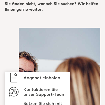
Sie finden nicht, wonach Sie suchen? Wir helfen
Ihnen gerne weiter.
Angebot einholen
Kontaktieren Sie
unser Support-Team
Setzen Sie sich mit