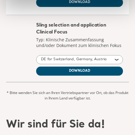
DOWNLOAD
Sling selection and application
Clinical Focus
Typ: Klinische Zusammenfassung
und/oder Dokument zum klinischen Fokus
DE for Switzerland, Germany, Austria
DOWNLOAD
* Bitte wenden Sie sich an Ihren Vertriebspartner vor Ort, ob das Produkt
in Ihrem Land verfügbar ist.
Wir sind für Sie da!