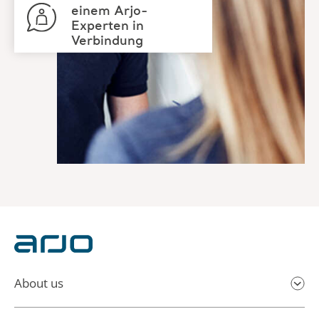
einem Arjo-
Experten in
Verbindung
About us