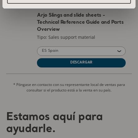
DESCARGAR
* Póngase en contacto con su representante local de ventas para
consultar si el producto está a la venta en su país.
Estamos aquí para
ayudarle.
¿No encuentra lo que busca? Permítanos
ayudarle.