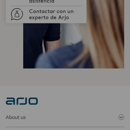
About us