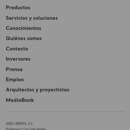
Productos
Servicios y soluciones
Conocimientos
Quiénes somos
Contacto
Inversores
Prensa
Empleo
Arquitectos y proyectistas
MediaBank
ARJO IBERIA, S.L
Poligono Can Salvatella