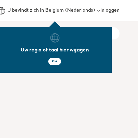
Inloggen
U bevindt zich in Belgium (Nederlands)
Uw regio of taal hier wijzigen
Oké