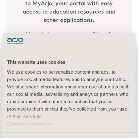
This website uses cookies
We use cookies to personalise content and ads, to
provide social media features and to analyse our traffic.
We also share information about your use of our site with
our social media, advertising and analytics partners who
may combine it with other information that you’ve
provided to them or that they’ve collected from your use
of their services.
Cookies information