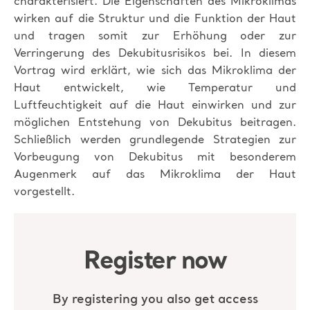
charakterisiert. Die Eigenschaften des Mikroklimas
wirken auf die Struktur und die Funktion der Haut
und tragen somit zur Erhöhung oder zur
Verringerung des Dekubitusrisikos bei. In diesem
Vortrag wird erklärt, wie sich das Mikroklima der
Haut entwickelt, wie Temperatur und
Luftfeuchtigkeit auf die Haut einwirken und zur
möglichen Entstehung von Dekubitus beitragen.
Schließlich werden grundlegende Strategien zur
Vorbeugung von Dekubitus mit besonderem
Augenmerk auf das Mikroklima der Haut
vorgestellt.