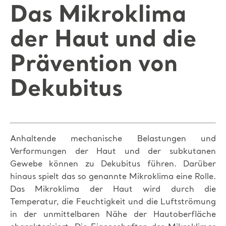
Das Mikroklima
der Haut und die
Prävention von
Dekubitus
Anhaltende mechanische Belastungen und
Verformungen der Haut und der subkutanen
Gewebe können zu Dekubitus führen. Darüber
hinaus spielt das so genannte Mikroklima eine Rolle.
Das Mikroklima der Haut wird durch die
Temperatur, die Feuchtigkeit und die Luftströmung
in der unmittelbaren Nähe der Hautoberfläche