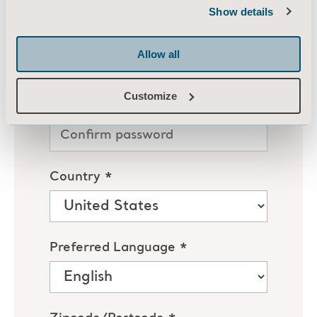
Show details
Allow all
Customize