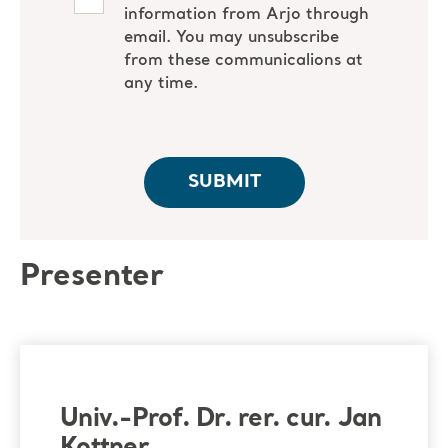
Presenter
Univ.-Prof. Dr. rer. cur. Jan