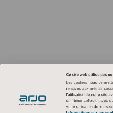
Ce site web utilise des co
Les cookies nous permetten
relatives aux médias socia
l'utilisation de notre site
combiner celles-ci avec d'
votre utilisation de leurs s
Informations sur les coo