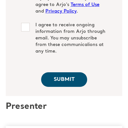
Presenter