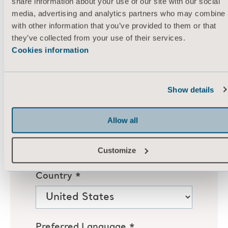
share information about your use of our site with our social
media, advertising and analytics partners who may combine i
with other information that you’ve provided to them or that
they’ve collected from your use of their services.
Cookies information
Show details
Allow all
Customize