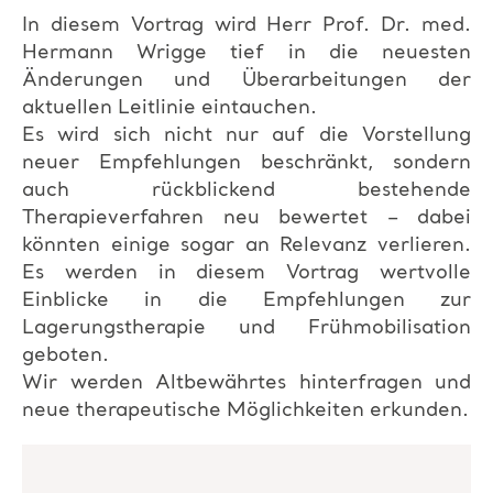
In diesem Vortrag wird Herr Prof. Dr. med.
Hermann Wrigge tief in die neuesten
Änderungen und Überarbeitungen der
aktuellen Leitlinie eintauchen.
Es wird sich nicht nur auf die Vorstellung
neuer Empfehlungen beschränkt, sondern
auch rückblickend bestehende
Therapieverfahren neu bewertet – dabei
könnten einige sogar an Relevanz verlieren.
Es werden in diesem Vortrag wertvolle
Einblicke in die Empfehlungen zur
Lagerungstherapie und Frühmobilisation
geboten.
Wir werden Altbewährtes hinterfragen und
neue therapeutische Möglichkeiten erkunden.