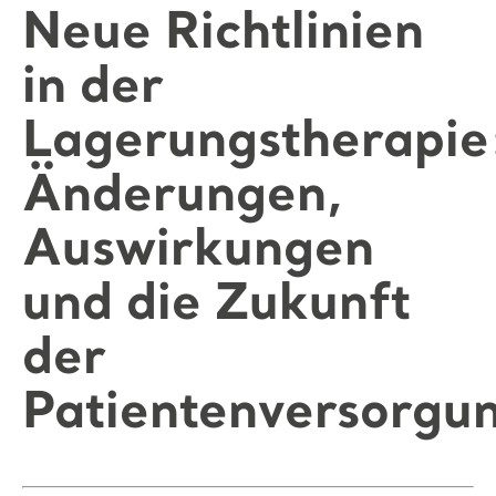
Neue Richtlinien
in der
Lagerungstherapie
Änderungen,
Auswirkungen
und die Zukunft
der
Patientenversorgu