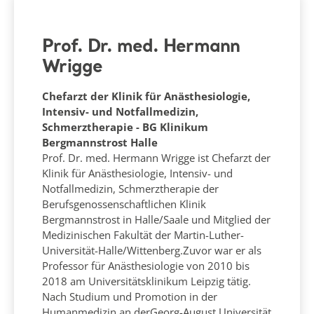
Prof. Dr. med. Hermann
Wrigge
Chefarzt der Klinik für Anästhesiologie,
Intensiv- und Notfallmedizin,
Schmerztherapie - BG Klinikum
Bergmannstrost Halle
Prof. Dr. med. Hermann Wrigge ist Chefarzt der
Klinik für Anästhesiologie, Intensiv- und
Notfallmedizin, Schmerztherapie der
Berufsgenossenschaftlichen Klinik
Bergmannstrost in Halle/Saale und Mitglied der
Medizinischen Fakultät der Martin-Luther-
Universität-Halle/Wittenberg.Zuvor war er als
Professor für Anästhesiologie von 2010 bis
2018 am Universitätsklinikum Leipzig tätig.
Nach Studium und Promotion in der
Humanmedizin an derGeorg-August Universität