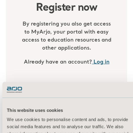
This website uses cookies
We use cookies to personalise content and ads, to provide
social media features and to analyse our traffic. We also