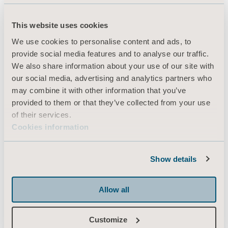
This website uses cookies
We use cookies to personalise content and ads, to
provide social media features and to analyse our traffic.
We also share information about your use of our site with
our social media, advertising and analytics partners who
may combine it with other information that you’ve
provided to them or that they’ve collected from your use
of their services.
Cookies information
Show details
Allow all
Customize