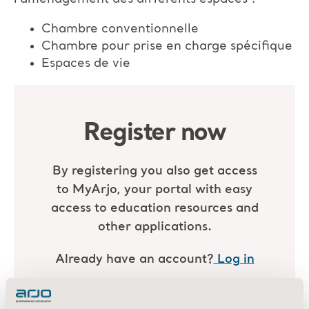
Chambre conventionnelle
Chambre pour prise en charge spécifique
Espaces de vie