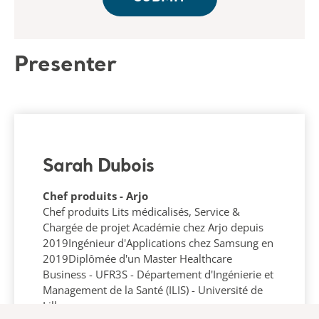
Presenter
Sarah Dubois
Chef produits - Arjo
Chef produits Lits médicalisés, Service &
Chargée de projet Académie chez Arjo depuis
2019Ingénieur d'Applications chez Samsung en
2019Diplômée d'un Master Healthcare
Business - UFR3S - Département d'Ingénierie et
Management de la Santé (ILIS) - Université de
Lille