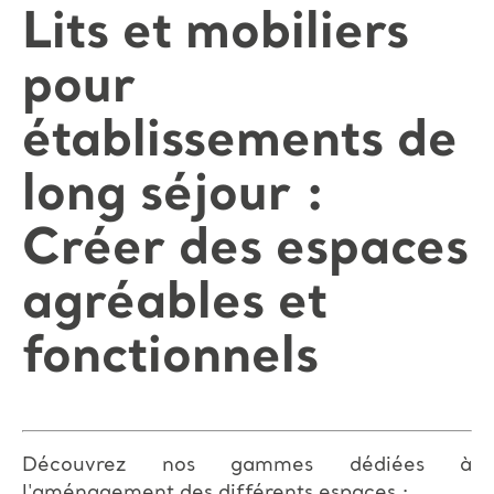
Lits et mobiliers
pour
établissements de
long séjour :
Créer des espaces
agréables et
fonctionnels
Découvrez nos gammes dédiées à
l'aménagement des différents espaces :