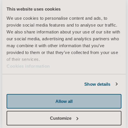
This website uses cookies
We use cookies to personalise content and ads, to
provide social media features and to analyse our traffic.
We also share information about your use of our site with
our social media, advertising and analytics partners who
may combine it with other information that you’ve
provided to them or that they’ve collected from your use
of their services.
Cookies information
Show details
Allow all
Customize