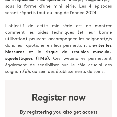
sous la forme d'une mini série. Les 4 épisodes
seront répartis tout au long de l'année 2024.
L'objectif de cette mini-série est de montrer
comment les aides techniques (et leur bonne
utilisation) peuvent accompagner les soignant(e)s
dans leur quotidien en leur permettant d'
éviter les
blessures et le risque de troubles musculo-
squelettiques (TMS)
. Ces webinaires permettent
également de sensibiliser sur le rôle crucial des
soignant(e)s au sein des établissements de soins.