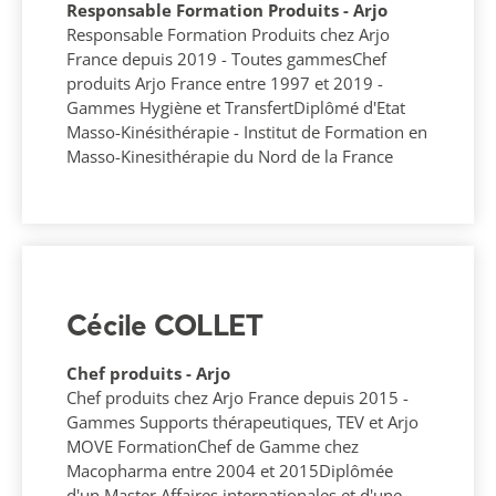
Responsable Formation Produits - Arjo
Responsable Formation Produits chez Arjo
France depuis 2019 - Toutes gammesChef
produits Arjo France entre 1997 et 2019 -
Gammes Hygiène et TransfertDiplômé d'Etat
Masso-Kinésithérapie - Institut de Formation en
Masso-Kinesithérapie du Nord de la France
Cécile COLLET
Chef produits - Arjo
Chef produits chez Arjo France depuis 2015 -
Gammes Supports thérapeutiques, TEV et Arjo
MOVE FormationChef de Gamme chez
Macopharma entre 2004 et 2015Diplômée
d'un Master Affaires internationales et d'une