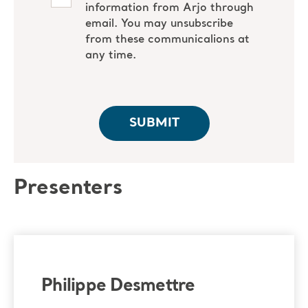
Presenters
Philippe Desmettre