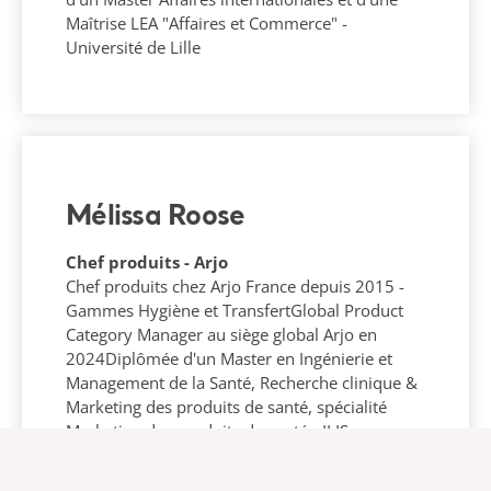
Maîtrise LEA "Affaires et Commerce" -
Université de Lille
Mélissa Roose
Chef produits - Arjo
Chef produits chez Arjo France depuis 2015 -
Gammes Hygiène et TransfertGlobal Product
Category Manager au siège global Arjo en
2024Diplômée d'un Master en Ingénierie et
Management de la Santé, Recherche clinique &
Marketing des produits de santé, spécialité
Marketing des produits de santé - ILIS