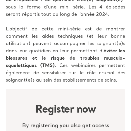
sous la forme d'une mini série. Les 4 épisodes
seront répartis tout au long de l'année 2024.
L'objectif de cette mini-série est de montrer
comment les aides techniques (et leur bonne
utilisation) peuvent accompagner les soignant(e)s
dans leur quotidien en leur permettant d'
éviter les
blessures et le risque de troubles musculo-
squelettiques (TMS)
. Ces webinaires permettent
également de sensibiliser sur le rôle crucial des
soignant(e)s au sein des établissements de soins.