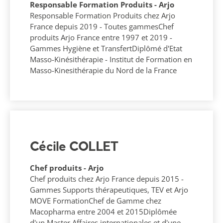
Responsable Formation Produits - Arjo
Responsable Formation Produits chez Arjo
France depuis 2019 - Toutes gammesChef
produits Arjo France entre 1997 et 2019 -
Gammes Hygiène et TransfertDiplômé d'Etat
Masso-Kinésithérapie - Institut de Formation en
Masso-Kinesithérapie du Nord de la France
Cécile COLLET
Chef produits - Arjo
Chef produits chez Arjo France depuis 2015 -
Gammes Supports thérapeutiques, TEV et Arjo
MOVE FormationChef de Gamme chez
Macopharma entre 2004 et 2015Diplômée
d'un Master Affaires internationales et d'une