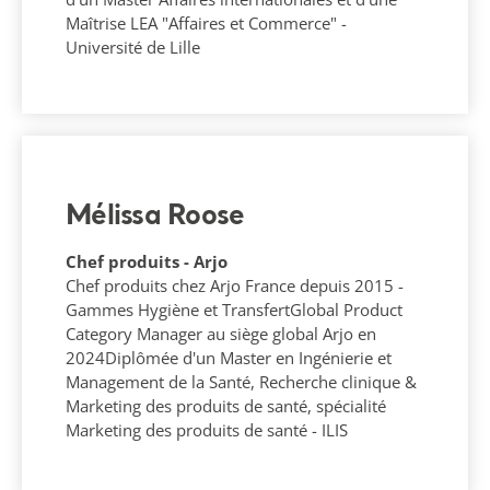
Maîtrise LEA "Affaires et Commerce" -
Université de Lille
Mélissa Roose
Chef produits - Arjo
Chef produits chez Arjo France depuis 2015 -
Gammes Hygiène et TransfertGlobal Product
Category Manager au siège global Arjo en
2024Diplômée d'un Master en Ingénierie et
Management de la Santé, Recherche clinique &
Marketing des produits de santé, spécialité
Marketing des produits de santé - ILIS