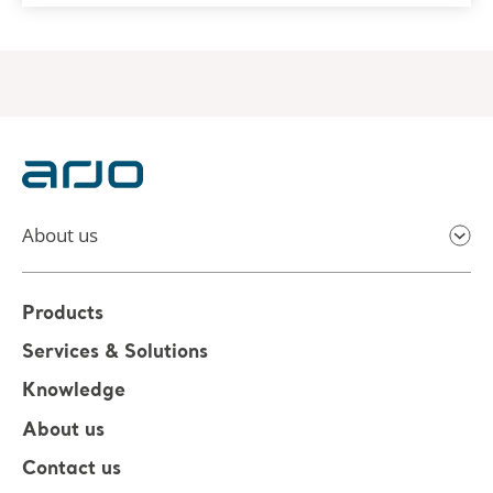
About us
Products
Services & Solutions
Knowledge
About us
Contact us