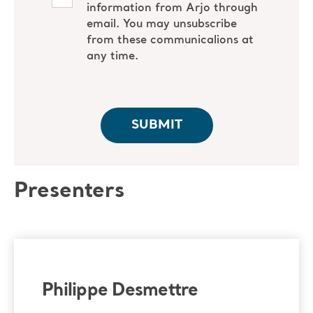
Presenters
Philippe Desmettre