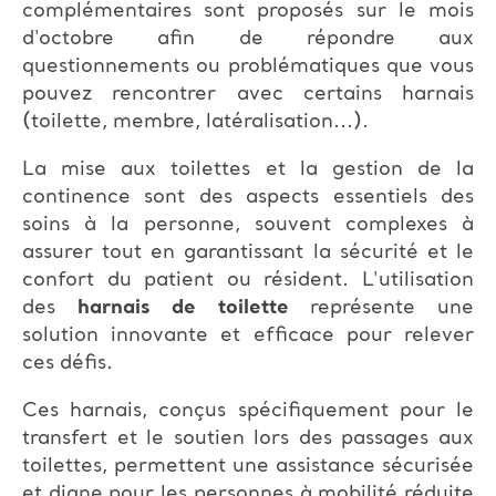
complémentaires sont proposés sur le mois
d'octobre afin de répondre aux
questionnements ou problématiques que vous
pouvez rencontrer avec certains harnais
(toilette, membre, latéralisation...).
La mise aux toilettes et la gestion de la
continence sont des aspects essentiels des
soins à la personne, souvent complexes à
assurer tout en garantissant la sécurité et le
confort du patient ou résident. L'utilisation
des
harnais de toilette
représente une
solution innovante et efficace pour relever
ces défis.
Ces harnais, conçus spécifiquement pour le
transfert et le soutien lors des passages aux
toilettes, permettent une assistance sécurisée
et digne pour les personnes à mobilité réduite