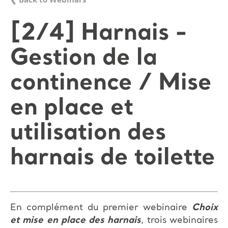
[2/4] Harnais -
Gestion de la
continence / Mise
en place et
utilisation des
harnais de toilette
En complément du premier webinaire
Choix
et mise en place des harnais
, trois webinaires