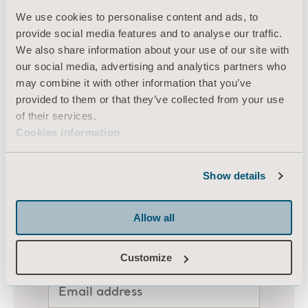
utilisation grâce à une mise en situation.
We use cookies to personalise content and ads, to
provide social media features and to analyse our traffic.
We also share information about your use of our site with
our social media, advertising and analytics partners who
may combine it with other information that you’ve
provided to them or that they’ve collected from your use
of their services.
Cookies information
Show details
Allow all
Customize