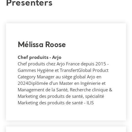
Presenters
Mélissa Roose
Chef produits - Arjo
Chef produits chez Arjo France depuis 2015 -
Gammes Hygiène et TransfertGlobal Product
Category Manager au siège global Arjo en
2024Diplômée d'un Master en Ingénierie et
Management de la Santé, Recherche clinique &
Marketing des produits de santé, spécialité
Marketing des produits de santé - ILIS