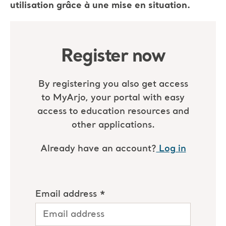
utilisation grâce à une mise en situation.