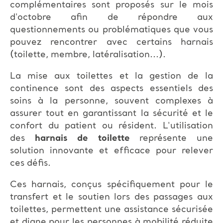
complémentaires sont proposés sur le mois
d'octobre afin de répondre aux
questionnements ou problématiques que vous
pouvez rencontrer avec certains harnais
(toilette, membre, latéralisation...).
La mise aux toilettes et la gestion de la
continence sont des aspects essentiels des
soins à la personne, souvent complexes à
assurer tout en garantissant la sécurité et le
confort du patient ou résident. L'utilisation
des
harnais de toilette
représente une
solution innovante et efficace pour relever
ces défis.
Ces harnais, conçus spécifiquement pour le
transfert et le soutien lors des passages aux
toilettes, permettent une assistance sécurisée
et digne pour les personnes à mobilité réduite