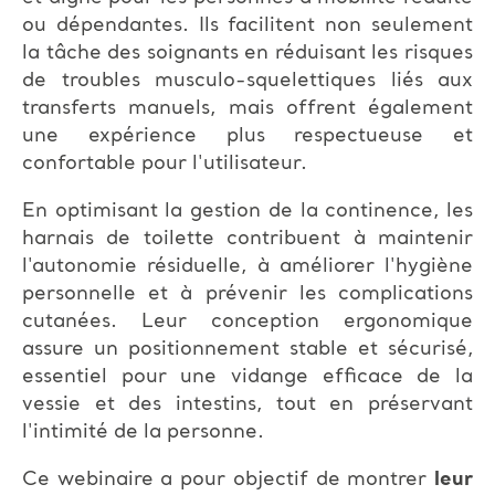
ou dépendantes. Ils facilitent non seulement
la tâche des soignants en réduisant les risques
de troubles musculo-squelettiques liés aux
transferts manuels, mais offrent également
une expérience plus respectueuse et
confortable pour l'utilisateur.
En optimisant la gestion de la continence, les
harnais de toilette contribuent à maintenir
l'autonomie résiduelle, à améliorer l'hygiène
personnelle et à prévenir les complications
cutanées. Leur conception ergonomique
assure un positionnement stable et sécurisé,
essentiel pour une vidange efficace de la
vessie et des intestins, tout en préservant
l'intimité de la personne.
Ce webinaire a pour objectif de montrer
leur