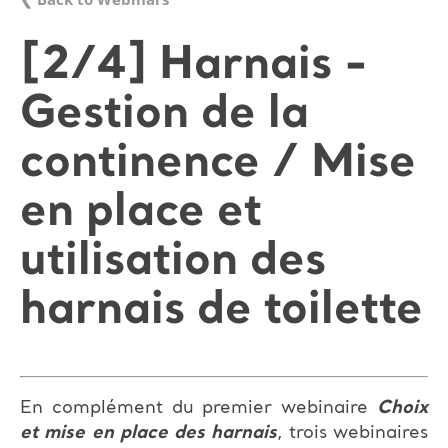
[2/4] Harnais -
Gestion de la
continence / Mise
en place et
utilisation des
harnais de toilette
En complément du premier webinaire
Choix
et mise en place des harnais
, trois webinaires