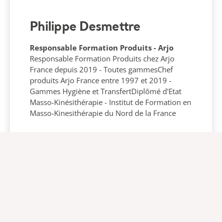
Philippe Desmettre
Responsable Formation Produits - Arjo
Responsable Formation Produits chez Arjo
France depuis 2019 - Toutes gammesChef
produits Arjo France entre 1997 et 2019 -
Gammes Hygiène et TransfertDiplômé d'Etat
Masso-Kinésithérapie - Institut de Formation en
Masso-Kinesithérapie du Nord de la France