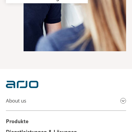
About us
Produkte