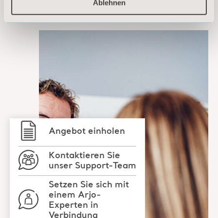
Ablehnen
Angebot einholen
Kontaktieren Sie
unser Support-Team
Setzen Sie sich mit
einem Arjo-
Experten in
Verbindung