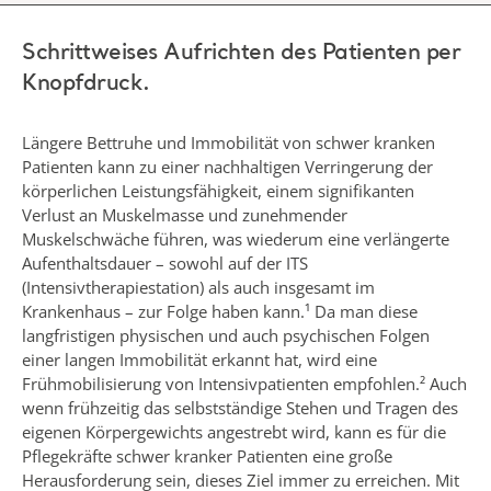
Schrittweises Aufrichten des Patienten per
Knopfdruck.
Längere Bettruhe und Immobilität von schwer kranken
Patienten kann zu einer nachhaltigen Verringerung der
körperlichen Leistungsfähigkeit, einem signifikanten
Verlust an Muskelmasse und zunehmender
Muskelschwäche führen, was wiederum eine verlängerte
Aufenthaltsdauer – sowohl auf der ITS
(Intensivtherapiestation) als auch insgesamt im
Krankenhaus – zur Folge haben kann.¹ Da man diese
langfristigen physischen und auch psychischen Folgen
einer langen Immobilität erkannt hat, wird eine
Frühmobilisierung von Intensivpatienten empfohlen.² Auch
wenn frühzeitig das selbstständige Stehen und Tragen des
eigenen Körpergewichts angestrebt wird, kann es für die
Pflegekräfte schwer kranker Patienten eine große
Herausforderung sein, dieses Ziel immer zu erreichen. Mit