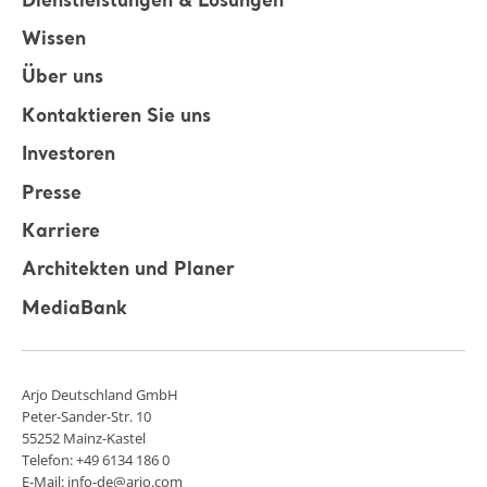
Dienstleistungen & Lösungen
Wissen
Über uns
Kontaktieren Sie uns
Investoren
Presse
Karriere
Architekten und Planer
MediaBank
Arjo Deutschland GmbH
Peter-Sander-Str. 10
55252 Mainz-Kastel
Telefon: +49 6134 186 0
E-Mail: info-de@arjo.com