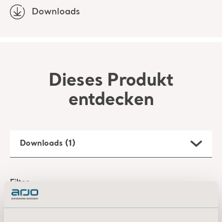
Downloads
Dieses Produkt
entdecken
Downloads (1)
Filter
Alle
Produktinformationen