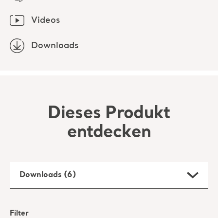
Videos
Downloads
Dieses Produkt
entdecken
Downloads (6)
Filter