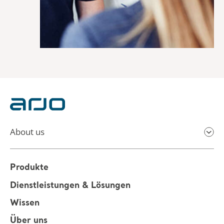
About us
Produkte
Dienstleistungen & Lösungen
Wissen
Über uns