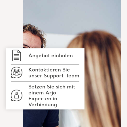
Angebot einholen
Kontaktieren Sie
unser Support-Team
Setzen Sie sich mit
einem Arjo-
Experten in
Verbindung