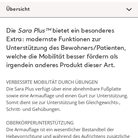
Übersicht
Die
Sara Plus™
bietet ein besonderes
Extra: modernste Funktionen zur
Unterstützung des Bewohners/Patienten,
welche die Mobilität besser fördern als
irgendein anderes Produkt dieser Art.
VERBESSRTE MOBILITÄT DURCH ÜBUNGEN
Die Sara Plus verfügt über eine abnehmbare Fußplatte
sowie eine Armauflage und einen Gurt zur Unterstützung.
Somit dient sie zur Unterstützung bei Gleichgewichts-,
Schritt- und Gehübungen.
OBERKÖRPERUNTERSTÜTZUNG
Die Armauflage ist ein wesentlicher Bestandteil der
Hebevorrichtung und während des Aufrichtens zusätzliche