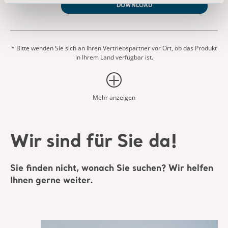
DOWNLOAD
* Bitte wenden Sie sich an Ihren Vertriebspartner vor Ort, ob das Produkt
in Ihrem Land verfügbar ist.
Mehr anzeigen
Wir sind für Sie da!
Sie finden nicht, wonach Sie suchen? Wir helfen
Ihnen gerne weiter.