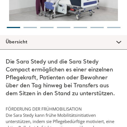
Übersicht
Die Sara Stedy und die Sara Stedy
Compact ermöglichen es einer einzelnen
Pflegekraft, Patienten oder Bewohner
über den Tag hinweg bei Transfers aus
dem Sitzen in den Stand zu unterstützen.
FÖRDERUNG DER FRÜHMOBILISATION
Die Sara Stedy kann frühe Mobilitätsinitiativen
unterstützen, indem sie Pflegebedürftige motiviert, eine