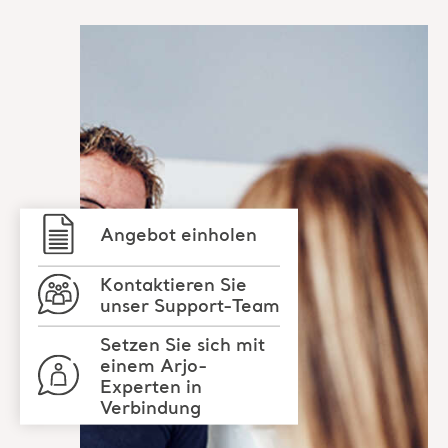
Angebot einholen
Kontaktieren Sie
unser Support-Team
Setzen Sie sich mit
einem Arjo-
Experten in
Verbindung