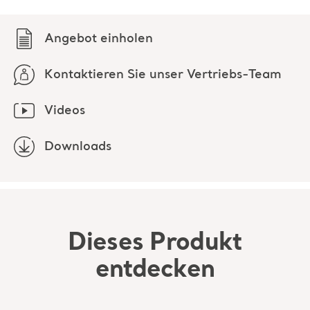
Angebot einholen
Kontaktieren Sie unser Vertriebs-Team
Videos
Downloads
Dieses Produkt
entdecken