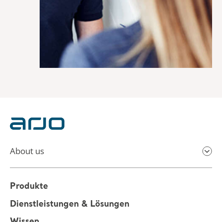
About us
Produkte
Dienstleistungen & Lösungen
Wissen