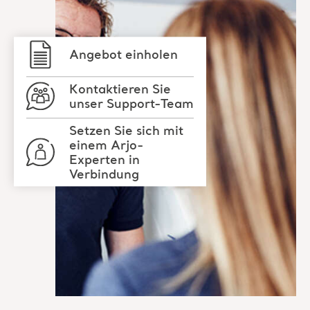
Kontaktieren Sie
unser Support-Team
Setzen Sie sich mit
einem Arjo-
Experten in
Verbindung