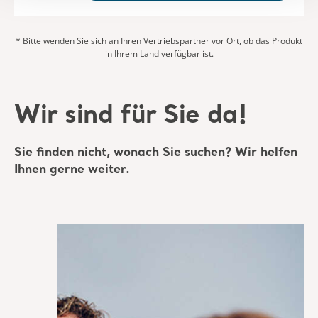
Wir sind für Sie da!
Sie finden nicht, wonach Sie suchen? Wir helfen
Ihnen gerne weiter.
Angebot einholen