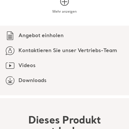
Kontaktieren Sie unser Vertriebs-Team
Videos
Downloads
Dieses Produkt
entdecken
Downloads (3)