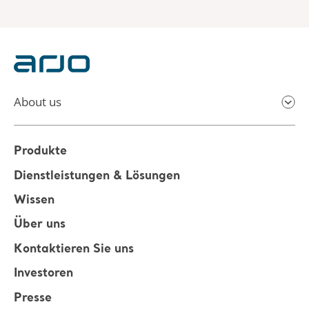
About us
Produkte
Dienstleistungen & Lösungen
Wissen
Über uns
Kontaktieren Sie uns
Investoren
Presse