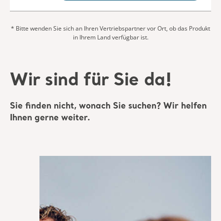
in Ihrem Land verfügbar ist.
Wir sind für Sie da!
Sie finden nicht, wonach Sie suchen? Wir helfen
Ihnen gerne weiter.