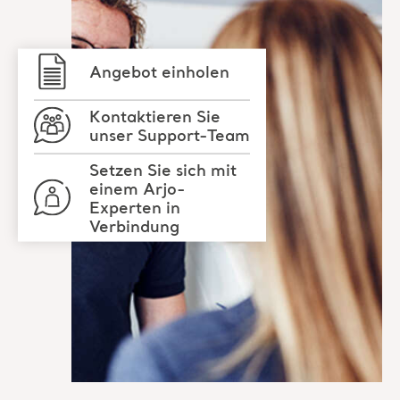
Angebot einholen
Kontaktieren Sie
unser Support-Team
Setzen Sie sich mit
einem Arjo-
Experten in
Verbindung