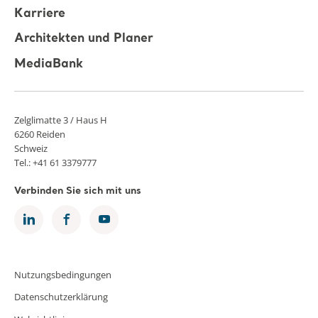
Karriere
Architekten und Planer
MediaBank
Zelglimatte 3 / Haus H
6260 Reiden
Schweiz
Tel.: +41 61 3379777
Verbinden Sie sich mit uns
Nutzungsbedingungen
Datenschutzerklärung