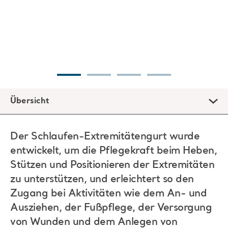
Übersicht
Der Schlaufen-Extremitätengurt wurde
entwickelt, um die Pflegekraft beim Heben,
Stützen und Positionieren der Extremitäten
zu unterstützen, und erleichtert so den
Zugang bei Aktivitäten wie dem An- und
Ausziehen, der Fußpflege, der Versorgung
von Wunden und dem Anlegen von
Beinverbänden.