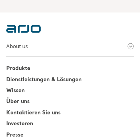
About us
Produkte
Dienstleistungen & Lösungen
Wissen
Über uns
Kontaktieren Sie uns
Investoren
Presse