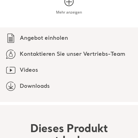
„Zulässige Kombinationen“ aufgeführt sind.
Angebot einholen
Kontaktieren Sie unser Vertriebs-Team
Videos
Downloads
Dieses Produkt
entdecken