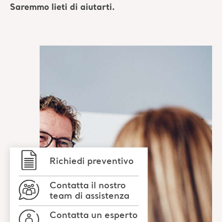
Richiedi preventivo
Contatta il nostro
team di assistenza
Contatta un esperto
Arjo