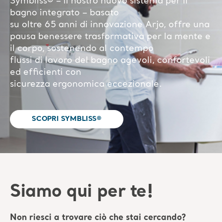
SCOPRI SYMBLISS®
Siamo qui per te!
Non riesci a trovare ciò che stai cercando?
Saremmo lieti di aiutarti.