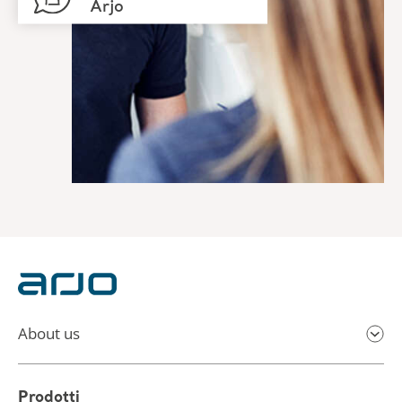
About us
Prodotti