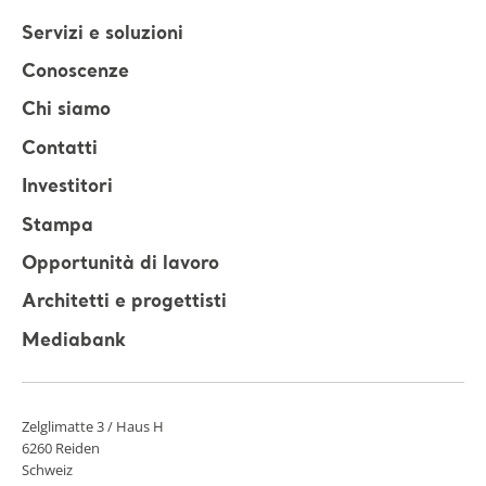
Servizi e soluzioni
Conoscenze
Chi siamo
Contatti
Investitori
Stampa
Opportunità di lavoro
Architetti e progettisti
Mediabank
Zelglimatte 3 / Haus H
6260 Reiden
Schweiz