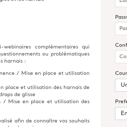
-webinaires complémentaires qui
questionnements ou problématiques
s harnais :
nence / Mise en place et utilisation
n place et utilisation des harnais de
draps de glisse
 / Mise en place et utilisation des
alisé afin de connaître vos souhaits