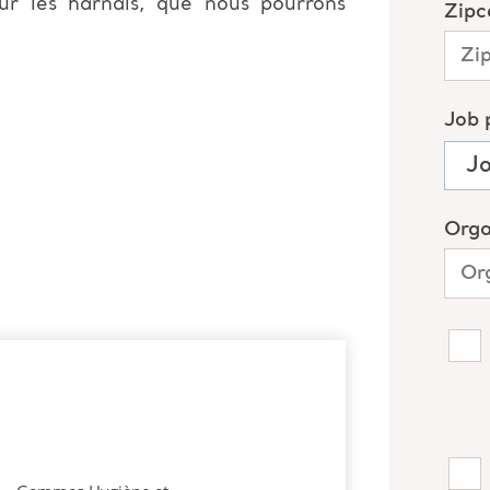
ur les harnais, que nous pourrons