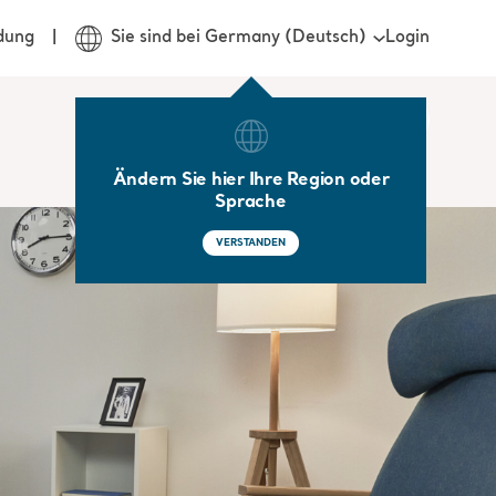
Login
dung
Sie sind bei Germany (Deutsch)
Ändern Sie hier Ihre Region oder
Sprache
VERSTANDEN