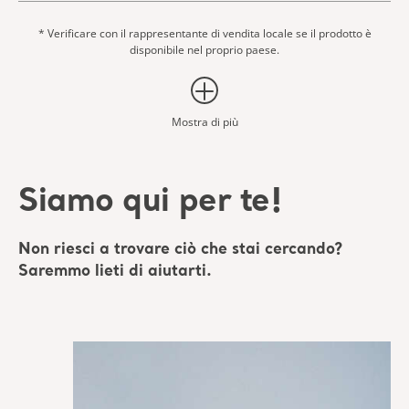
* Verificare con il rappresentante di vendita locale se il prodotto è
disponibile nel proprio paese.
Mostra di più
Siamo qui per te!
Non riesci a trovare ciò che stai cercando?
Saremmo lieti di aiutarti.