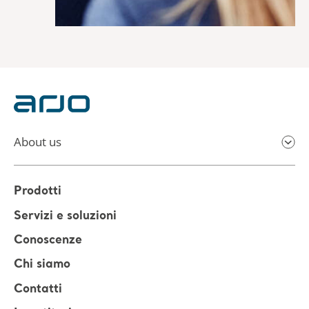
About us
Prodotti
Servizi e soluzioni
Conoscenze
Chi siamo
Contatti