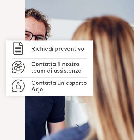
Richiedi preventivo
Contatta il nostro
team di assistenza
Contatta un esperto
Arjo