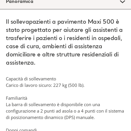
Panoramica
Il sollevapazienti a pavimento Maxi 500 è
stato progettato per aiutare gli assistenti a
trasferire i pazienti o i residenti in ospedali,
case di cura, ambienti di assistenza
domiciliare e altre strutture residenziali di
assistenza.
Capacità di sollevamento
Carico di lavoro sicuro: 227 kg (500 lb).
Familiarità
La barra di sollevamento è disponibile con una
configurazione a 2 punti ad asola o a 4 punti con il sistema
di posizionamento dinamico (DPS) manuale.
Doppi comandi