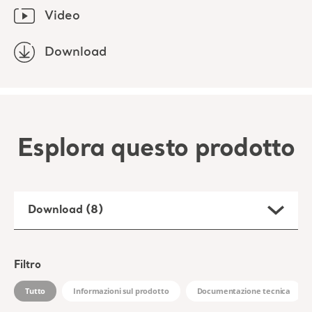
Video
Download
Esplora questo prodotto
Download (8)
Filtro
Tutto
Informazioni sul prodotto
Documentazione tecnica