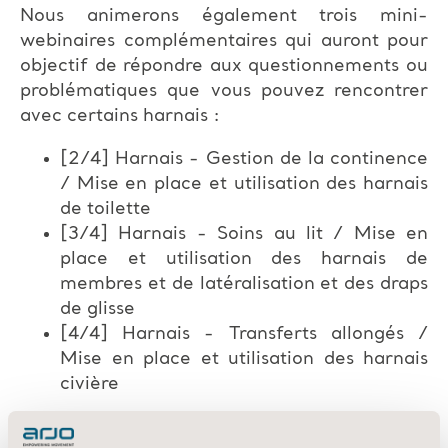
Nous animerons également trois mini-
webinaires complémentaires qui auront pour
objectif de répondre aux questionnements ou
problématiques que vous pouvez rencontrer
avec certains harnais :
[2/4] Harnais - Gestion de la continence
/ Mise en place et utilisation des harnais
de toilette
[3/4] Harnais - Soins au lit / Mise en
place et utilisation des harnais de
membres et de latéralisation et des draps
de glisse
[4/4] Harnais - Transferts allongés /
Mise en place et utilisation des harnais
civière
Durant ce webinaire, un sondage sera réalisé