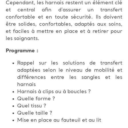
Cependant, les harnais restent un élément clé
et central afin d'assurer un transfert
confortable et en toute sécurité. Ils doivent
être solides, confortables, adaptés aux soins,
et faciles à mettre en place et à retirer pour
les soignants.
Programme :
Rappel sur les solutions de transfert
adaptées selon le niveau de mobilité et
différences entre les sangles et les
harnais
Harnais à clips ou à boucles ?
Quelle forme ?
Quel tissu ?
Quelle taille ?
Mise en place au fauteuil et au lit