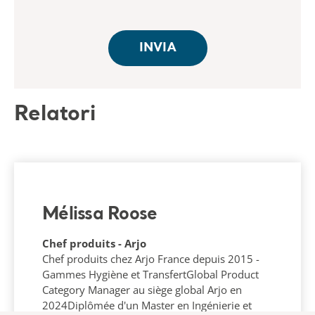
Relatori
Mélissa Roose
Chef produits - Arjo
Chef produits chez Arjo France depuis 2015 -
Gammes Hygiène et TransfertGlobal Product
Category Manager au siège global Arjo en
2024Diplômée d'un Master en Ingénierie et