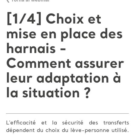
[1/4] Choix et
mise en place des
harnais -
Comment assurer
leur adaptation à
la situation ?
L'efficacité et la sécurité des transferts
dépendent du choix du lève-personne utilisé.