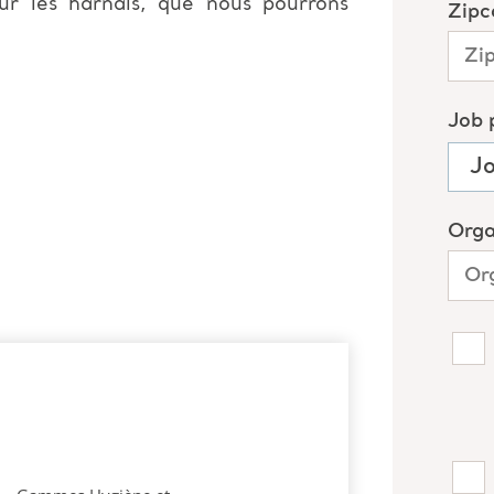
ur les harnais, que nous pourrons