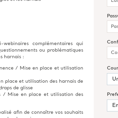
-webinaires complémentaires qui
questionnements ou problématiques
s harnais :
nence / Mise en place et utilisation
n place et utilisation des harnais de
draps de glisse
 / Mise en place et utilisation des
alisé afin de connaître vos souhaits