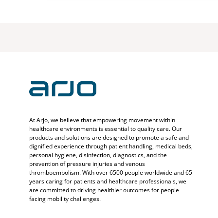
At Arjo, we believe that empowering movement within
healthcare environments is essential to quality care. Our
products and solutions are designed to promote a safe and
dignified experience through patient handling, medical beds,
personal hygiene, disinfection, diagnostics, and the
prevention of pressure injuries and venous
thromboembolism. With over 6500 people worldwide and 65
years caring for patients and healthcare professionals, we
are committed to driving healthier outcomes for people
facing mobility challenges.