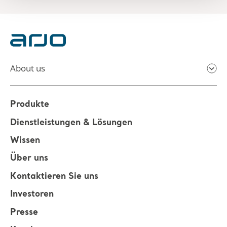
About us
Produkte
Dienstleistungen & Lösungen
Wissen
Über uns
Kontaktieren Sie uns
Investoren
Presse