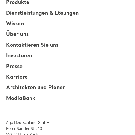
Produkte
Dienstleistungen & Lösungen
Wissen
Über uns
Kontaktieren Sie uns
Investoren
Presse
Karriere
Architekten und Planer
MediaBank
Arjo Deutschland GmbH
Peter-Sander-Str. 10
55252 Mainz-Kastel