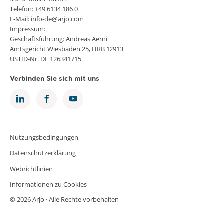
Telefon: +49 6134 186 0
E-Mail: info-de@arjo.com
Impressum:
Geschäftsführung: Andreas Aerni
Amtsgericht Wiesbaden 25, HRB 12913
USTID-Nr. DE 126341715
Verbinden Sie sich mit uns
Nutzungsbedingungen
Datenschutzerklärung
Webrichtlinien
Informationen zu Cookies
© 2026 Arjo · Alle Rechte vorbehalten