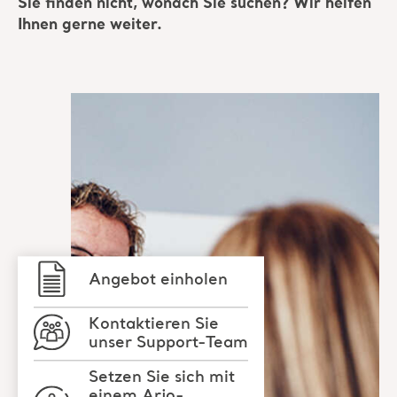
Angebot einholen
Kontaktieren Sie
unser Support-Team
Setzen Sie sich mit
einem Arjo-
Experten in
Verbindung