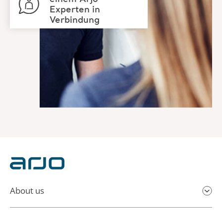
About us