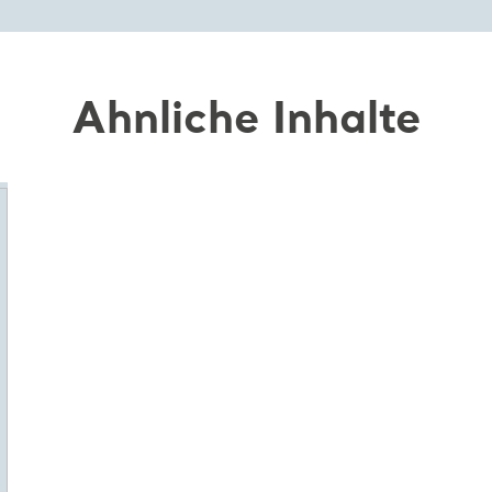
Ähnliche Inhalte