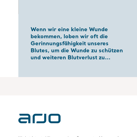
Wenn wir eine kleine Wunde
bekommen, loben wir oft die
Gerinnungsfähigkeit unseres
Blutes, um die Wunde zu schützen
und weiteren Blutverlust zu...