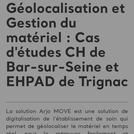
Géolocalisation et
Gestion du
matériel : Cas
d'études CH de
Bar-sur-Seine et
EHPAD de Trignac
La solution Arjo MOVE est une solution de
digitalisation de l'établissement de soin qui
permet de géolocaliser le matériel en temps
réel, pour le retrouver facilement et