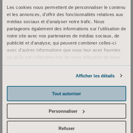
Les cookies nous permettent de personnaliser le contenu
et les annonces, d'offrir des fonctionnalités relatives aux
médias sociaux et d'analyser notre trafic. Nous
partageons également des informations sur l'utilisation de
notre site avec nos partenaires de médias sociaux, de
publicité et d'analyse, qui peuvent combiner celles-ci
avec d'autres informations que vous leur avez fournies
ou qu'ils ont collectées lors de votre utilisation de leurs
services.
Informations sur les cookies
Afficher les détails
Tout autoriser
Personnaliser
Refuser