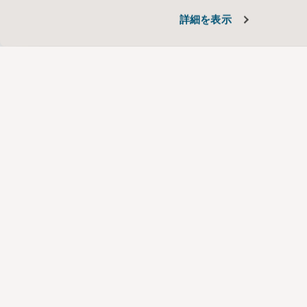
詳細を表示