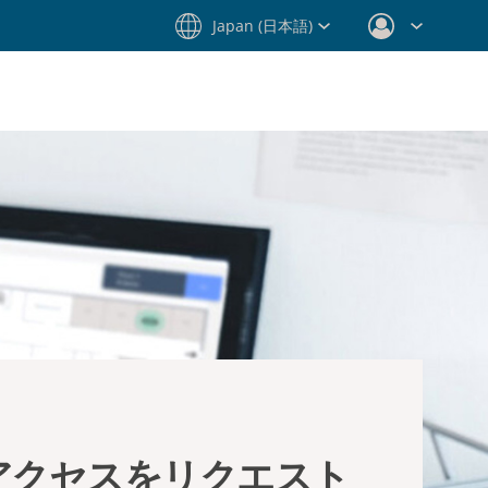
Japan (日本語)