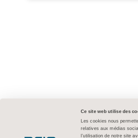
Ce site web utilise des co
Les cookies nous permetten
relatives aux médias socia
l'utilisation de notre site