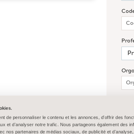
okies.
t de personnaliser le contenu et les annonces, d'offrir des fonct
ux et d'analyser notre trafic. Nous partageons également des in
 avec nos partenaires de médias sociaux, de publicité et d'analyse