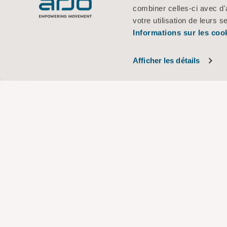
combiner celles-ci avec d'
votre utilisation de leurs s
Informations sur les coo
Afficher les détails