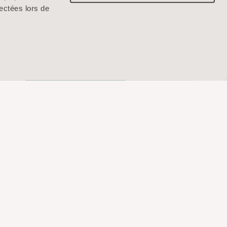
lectées lors de