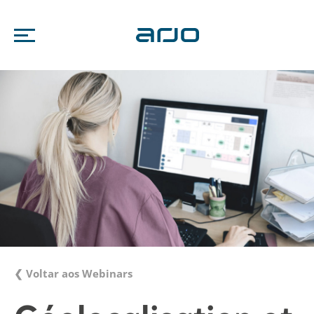
❮ Voltar aos Webinars