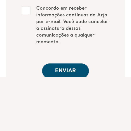
Palestrante