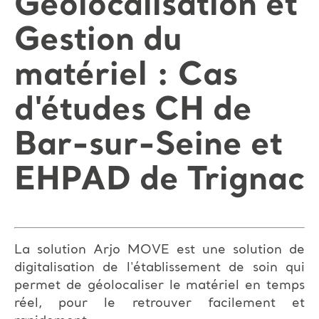
Géolocalisation et
Gestion du
matériel : Cas
d'études CH de
Bar-sur-Seine et
EHPAD de Trignac
La solution Arjo MOVE est une solution de
digitalisation de l'établissement de soin qui
permet de géolocaliser le matériel en temps
réel, pour le retrouver facilement et