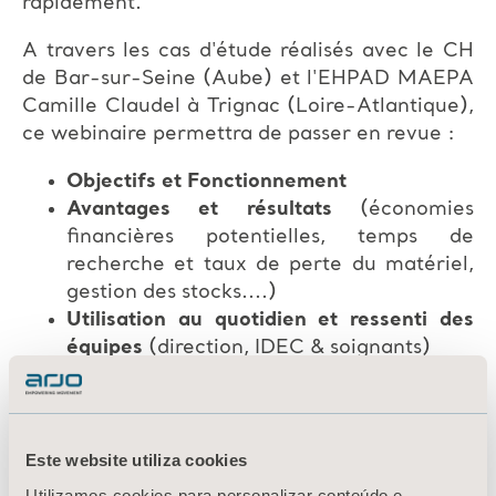
rapidement.
A travers les cas d'étude réalisés avec le CH
de Bar-sur-Seine (Aube) et l'EHPAD MAEPA
Camille Claudel à Trignac (Loire-Atlantique),
ce webinaire permettra de passer en revue :
Objectifs et Fonctionnement
Avantages et résultats
(économies
financières potentielles, temps de
recherche et taux de perte du matériel,
gestion des stocks....)
Utilisation au quotidien et ressenti des
équipes
(direction, IDEC & soignants)
Este website utiliza cookies
Utilizamos cookies para personalizar conteúdo e