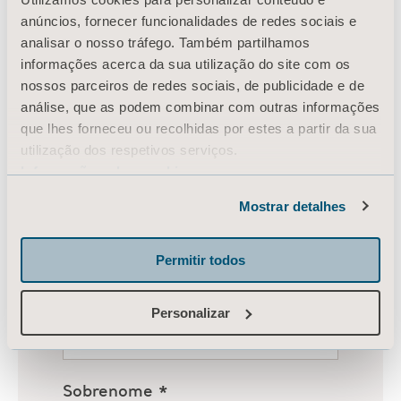
anúncios, fornecer funcionalidades de redes sociais e
analisar o nosso tráfego. Também partilhamos
informações acerca da sua utilização do site com os
nossos parceiros de redes sociais, de publicidade e de
análise, que as podem combinar com outras informações
que lhes forneceu ou recolhidas por estes a partir da sua
utilização dos respetivos serviços.
Informação sobre cookies
Mostrar detalhes
Permitir todos
Personalizar