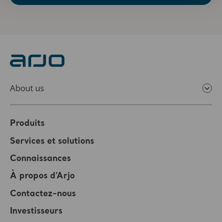
About us
Produits
Services et solutions
Connaissances
À propos d’Arjo
Contactez-nous
Investisseurs