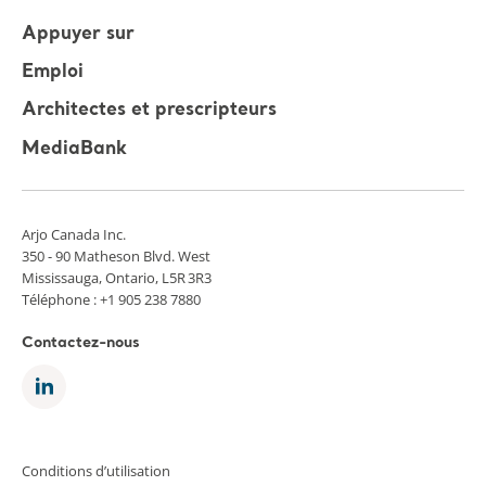
Appuyer sur
Emploi
Architectes et prescripteurs
MediaBank
Arjo Canada Inc.
350 - 90 Matheson Blvd. West
Mississauga, Ontario, L5R 3R3
Téléphone : +1 905 238 7880
Contactez-nous
Conditions d’utilisation