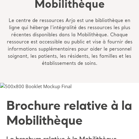
Mobilithèque
Le centre de ressources Arjo est une bibliothèque en
ligne qui héberge l'intégralité des ressources les plus
récentes disponibles dans la Mobilithèque. Chaque
ressource est accessible au public et vise à fournir des
informations supplémentaires pour aider le personnel
soignant, les patients, les résidents, les familles et les
établissements de soins.
Brochure relative à la
Mobilithèque