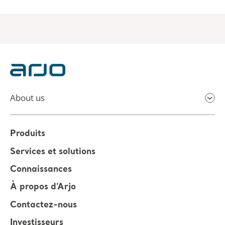
About us
Produits
Services et solutions
Connaissances
À propos d’Arjo
Contactez-nous
Investisseurs