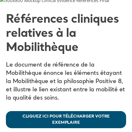
Références cliniques
relatives à la
Mobilithèque
Le document de référence de la
Mobilithèque énonce les éléments étayant
la Mobilithèque et la philosophie Positive 8,
et illustre le lien existant entre la mobilité et
la qualité des soins.
CLIQUEZ ICI POUR TÉLÉCHARGER VOTRE
EXEMPLAIRE