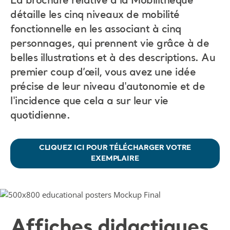
La brochure relative à la Mobilithèque
détaille les cinq niveaux de mobilité
fonctionnelle en les associant à cinq
personnages, qui prennent vie grâce à de
belles illustrations et à des descriptions. Au
premier coup d’œil, vous avez une idée
précise de leur niveau d'autonomie et de
l'incidence que cela a sur leur vie
quotidienne.
CLIQUEZ ICI POUR TÉLÉCHARGER VOTRE
EXEMPLAIRE
Affiches didactiques