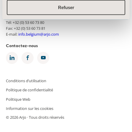
Arjo Belgium sa
Refuser
Evenbroekveld 16
9420 Erpe-Mere
Tél: +32 (0) 53 60 73 80
Fax: +32 (0) 53 60 73 81
E-mail:
info.belgium@arjo.com
Contactez-nous
Conditions d’utilisation
Politique de confidentialité
Politique Web
Information sur les cookies
© 2026 Arjo · Tous droits réservés