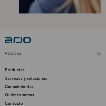
About us
Productos
Servicios y soluciones
Conocimientos
Quiénes somos
Contacto