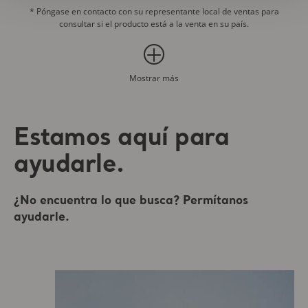
* Póngase en contacto con su representante local de ventas para
consultar si el producto está a la venta en su país.
Mostrar más
Estamos aquí para
ayudarle.
¿No encuentra lo que busca? Permítanos
ayudarle.