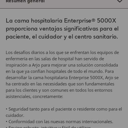
Resumen general
La cama hospitalaria Enterprise® 5000X
proporciona ventajas significativas para el
paciente, el cuidador y el centro sanitario.
Los desafíos diarios a los que se enfrentan los equipos de
enfermería en las salas de hospital han servido de
inspiración a Arjo para mejorar una solución consolidada
en la que ya confían hospitales de todo el mundo. Para
desarrollar la cama hospitalaria Enterprise 5000X, Arjo se
ha centrado en las necesidades que son fundamentales
para los clientes y son comunes en todos los entornos
asistenciales, concretamente:
• Seguridad tanto para el paciente o residente como para el
cuidador.
• Conformidad con las nuevas normas internacionales.
• Equipo robusto, intuitivo y fácil de utilizar.