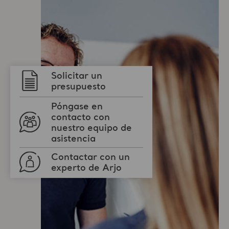
Solicitar un
presupuesto
Póngase en
contacto con
nuestro equipo de
asistencia
Contactar con un
experto de Arjo