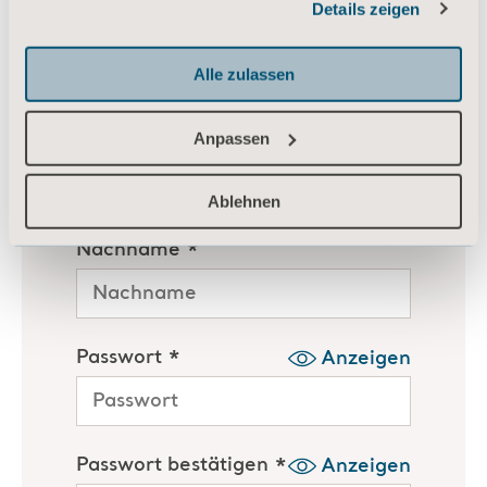
Details zeigen
Informationen zu Cookies
Alle zulassen
Anpassen
Ablehnen