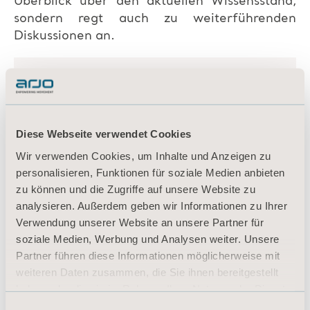
Überblick über den aktuellen Wissensstand,
sondern regt auch zu weiterführenden
Diskussionen an.
Diese Webseite verwendet Cookies
Wir verwenden Cookies, um Inhalte und Anzeigen zu
personalisieren, Funktionen für soziale Medien anbieten
zu können und die Zugriffe auf unsere Website zu
analysieren. Außerdem geben wir Informationen zu Ihrer
Verwendung unserer Website an unsere Partner für
soziale Medien, Werbung und Analysen weiter. Unsere
Partner führen diese Informationen möglicherweise mit
weiteren Daten zusammen, die Sie ihnen bereitgestellt
haben oder die sie im Rahmen Ihrer Nutzung der Dienste
gesammelt haben.