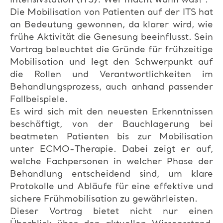
Die Mobilisation von Patienten auf der ITS hat
an Bedeutung gewonnen, da klarer wird, wie
frühe Aktivität die Genesung beeinflusst. Sein
Vortrag beleuchtet die Gründe für frühzeitige
Mobilisation und legt den Schwerpunkt auf
die Rollen und Verantwortlichkeiten im
Behandlungsprozess, auch anhand passender
Fallbeispiele.
Es wird sich mit den neuesten Erkenntnissen
beschäftigt, von der Bauchlagerung bei
beatmeten Patienten bis zur Mobilisation
unter ECMO-Therapie. Dabei zeigt er auf,
welche Fachpersonen in welcher Phase der
Behandlung entscheidend sind, um klare
Protokolle und Abläufe für eine effektive und
sichere Frühmobilisation zu gewährleisten.
Dieser Vortrag bietet nicht nur einen